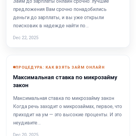
Займ до зарплаты онлайн срочно: лучшие
предложения Вам срочно понадобились
деньги до зарплаты, и вы уже открыли
поисковик в надежде найти по…
Dec 22, 2025
ПРОЦЕДУРА: КАК ВЗЯТЬ ЗАЙМ ОНЛАЙН
Максимальная ставка по микрозайму
закон
Максимальная ставка по микрозайму закон
Когда речь заходит о микрозаймах, первое, что
приходит на ум — это высокие проценты. И это
неудивите…
Dec 20, 2025