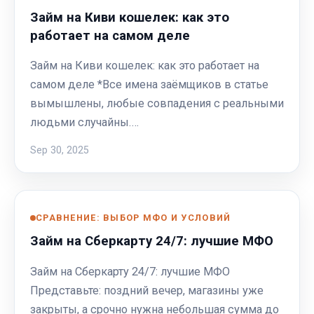
Займ на Киви кошелек: как это
работает на самом деле
Займ на Киви кошелек: как это работает на
самом деле *Все имена заёмщиков в статье
вымышлены, любые совпадения с реальными
людьми случайны.…
Sep 30, 2025
СРАВНЕНИЕ: ВЫБОР МФО И УСЛОВИЙ
Займ на Сберкарту 24/7: лучшие МФО
Займ на Сберкарту 24/7: лучшие МФО
Представьте: поздний вечер, магазины уже
закрыты, а срочно нужна небольшая сумма до