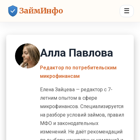
ЗаймИнфо
☰
Алла Павлова
Редактор по потребительским
микрофинансам
Елена Зайцева — редактор с 7-
летним опытом в сфере
микрофинансов. Специализируется
на разборе условий займов, правил
МФО и законодательных
изменений. Не даёт рекомендаций