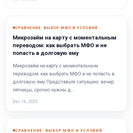
СРАВНЕНИЕ: ВЫБОР МФО И УСЛОВИЙ
Микрозайм на карту с моментальным
переводом: как выбрать МФО и не
попасть в долговую яму
Микрозайм на карту с моментальным
переводом: как выбрать МФО и не попасть в
долговую яму Представьте ситуацию: вечер
пятницы, срочно нужны д…
Dec 16, 2025
СРАВНЕНИЕ: ВЫБОР МФО И УСЛОВИЙ