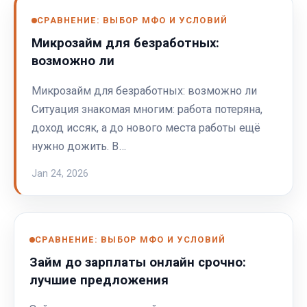
СРАВНЕНИЕ: ВЫБОР МФО И УСЛОВИЙ
Микрозайм для безработных:
возможно ли
Микрозайм для безработных: возможно ли
Ситуация знакомая многим: работа потеряна,
доход иссяк, а до нового места работы ещё
нужно дожить. В…
Jan 24, 2026
СРАВНЕНИЕ: ВЫБОР МФО И УСЛОВИЙ
Займ до зарплаты онлайн срочно:
лучшие предложения