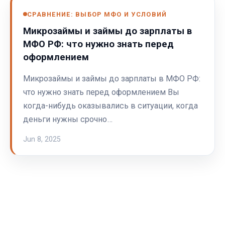
СРАВНЕНИЕ: ВЫБОР МФО И УСЛОВИЙ
Микрозаймы и займы до зарплаты в
МФО РФ: что нужно знать перед
оформлением
Микрозаймы и займы до зарплаты в МФО РФ:
что нужно знать перед оформлением Вы
когда-нибудь оказывались в ситуации, когда
деньги нужны срочно…
Jun 8, 2025