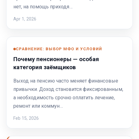
нет, на помощь приходя…
Apr 1, 2026
СРАВНЕНИЕ: ВЫБОР МФО И УСЛОВИЙ
Почему пенсионеры — особая
категория заёмщиков
Выход на пенсию часто меняет финансовые
привычки. Доход становится фиксированным,
а необходимость срочно оплатить лечение,
ремонт или коммун…
Feb 15, 2026