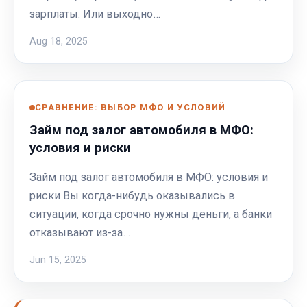
зарплаты. Или выходно…
Aug 18, 2025
СРАВНЕНИЕ: ВЫБОР МФО И УСЛОВИЙ
Займ под залог автомобиля в МФО:
условия и риски
Займ под залог автомобиля в МФО: условия и
риски Вы когда-нибудь оказывались в
ситуации, когда срочно нужны деньги, а банки
отказывают из-за…
Jun 15, 2025