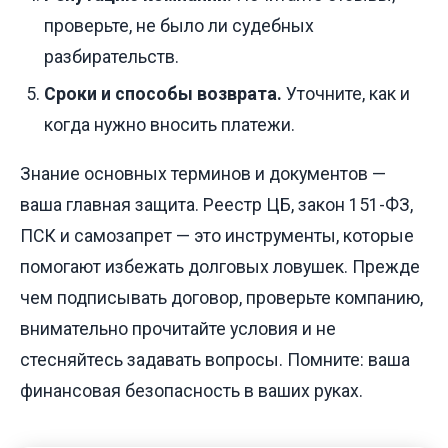
проверьте, не было ли судебных
разбирательств.
Сроки и способы возврата.
Уточните, как и
когда нужно вносить платежи.
Знание основных терминов и документов —
ваша главная защита. Реестр ЦБ, закон 151-ФЗ,
ПСК и самозапрет — это инструменты, которые
помогают избежать долговых ловушек. Прежде
чем подписывать договор, проверьте компанию,
внимательно прочитайте условия и не
стесняйтесь задавать вопросы. Помните: ваша
финансовая безопасность в ваших руках.