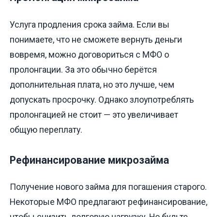
Услуга продления срока займа. Если вы
понимаете, что не сможете вернуть деньги
вовремя, можно договориться с МФО о
пролонгации. За это обычно берётся
дополнительная плата, но это лучше, чем
допускать просрочку. Однако злоупотреблять
пролонгацией не стоит — это увеличивает
общую переплату.
Рефинансирование микрозайма
Получение нового займа для погашения старого.
Некоторые МФО предлагают рефинансирование,
чтобы снизить долговую нагрузку. Но будьте