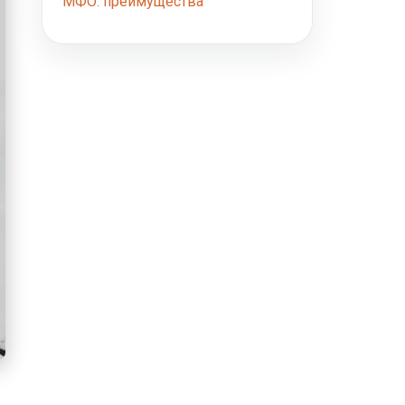
МФО: преимущества