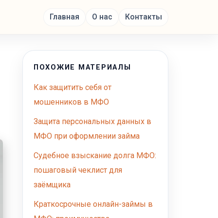
Главная
О нас
Контакты
ПОХОЖИЕ МАТЕРИАЛЫ
Как защитить себя от
мошенников в МФО
Защита персональных данных в
МФО при оформлении займа
Судебное взыскание долга МФО:
пошаговый чеклист для
заёмщика
Краткосрочные онлайн-займы в