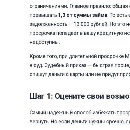
ограничениями. Главное правило: общая
превышать
1,3 от суммы займа
. То есть
задолженность — 13 000 рублей. Но это 
просрочка попадает в вашу кредитную и
недоступны.
Кроме того, при длительной просрочке 
в суд. Судебный приказ — быстрая процед
спишут деньги с карты или не придут при
Шаг 1: Оцените свои возм
Самый надёжный способ избежать просро
вернуть. Но если деньги нужны срочно, с