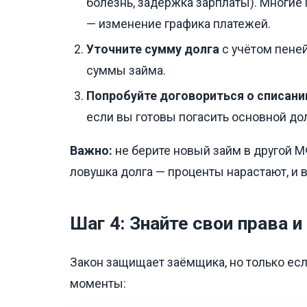
болезнь, задержка зарплаты). Многие
— изменение графика платежей.
Уточните сумму долга
с учётом пеней
суммы займа.
Попробуйте договориться о списани
если вы готовы погасить основной дол
Важно:
не берите новый займ в другой М
ловушка долга — проценты нарастают, и в
Шаг 4: Знайте свои права и
Закон защищает заёмщика, но только есл
моменты: