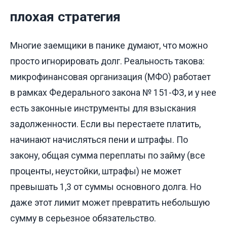
плохая стратегия
Многие заемщики в панике думают, что можно
просто игнорировать долг. Реальность такова:
микрофинансовая организация (МФО) работает
в рамках Федерального закона № 151-ФЗ, и у нее
есть законные инструменты для взыскания
задолженности. Если вы перестаете платить,
начинают начисляться пени и штрафы. По
закону, общая сумма переплаты по займу (все
проценты, неустойки, штрафы) не может
превышать 1,3 от суммы основного долга. Но
даже этот лимит может превратить небольшую
сумму в серьезное обязательство.