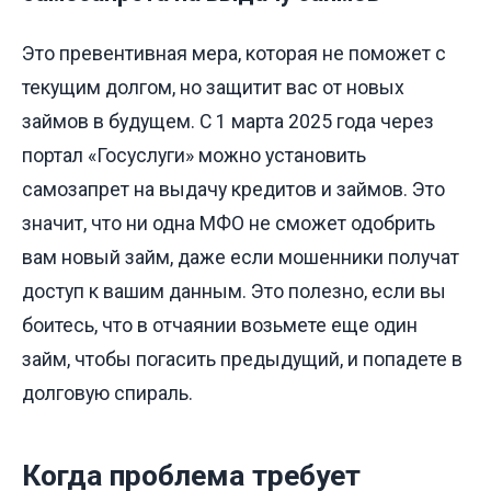
Это превентивная мера, которая не поможет с
текущим долгом, но защитит вас от новых
займов в будущем. С 1 марта 2025 года через
портал «Госуслуги» можно установить
самозапрет на выдачу кредитов и займов. Это
значит, что ни одна МФО не сможет одобрить
вам новый займ, даже если мошенники получат
доступ к вашим данным. Это полезно, если вы
боитесь, что в отчаянии возьмете еще один
займ, чтобы погасить предыдущий, и попадете в
долговую спираль.
Когда проблема требует