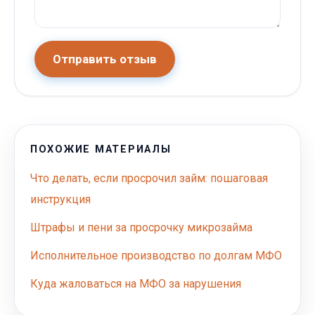
Отправить отзыв
ПОХОЖИЕ МАТЕРИАЛЫ
Что делать, если просрочил займ: пошаговая
инструкция
Штрафы и пени за просрочку микрозайма
Исполнительное производство по долгам МФО
Куда жаловаться на МФО за нарушения