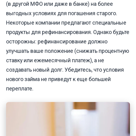
(в другой МФО или даже в банке) на более
выгодных условиях для погашения старого.
Некоторые компании предлагают специальные
продукты для рефинансирования. Однако будьте
осторожны: рефинансирование должно
улучшать ваше положение (снижать процентную
ставку или ежемесячный платеж), а не
создавать новый долг. Убедитесь, что условия
нового займа не приведут к еще большей
переплате.