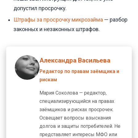
допустил просрочку.
Штрафы за просрочку микрозайма
— разбор
законных и незаконных штрафов.
Александра Васильева
Редактор по правам заёмщика и
рискам
Мария Соколова — редактор,
специализирующийся на правах
заёмщиков и рисках просрочек.
Освещает вопросы взыскания
долгов и защиты потребителей. Не
представляет интересы МФО или