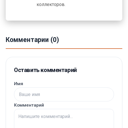
коллекторов.
Комментарии (0)
Оставить комментарий
Имя
Комментарий