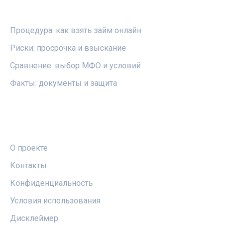
РУБРИКИ
Процедура: как взять займ онлайн
Риски: просрочка и взыскание
Сравнение: выбор МФО и условий
Факты: документы и защита
ПРАВОВАЯ ИНФОРМАЦИЯ
О проекте
Контакты
Конфиденциальность
Условия использования
Дисклеймер