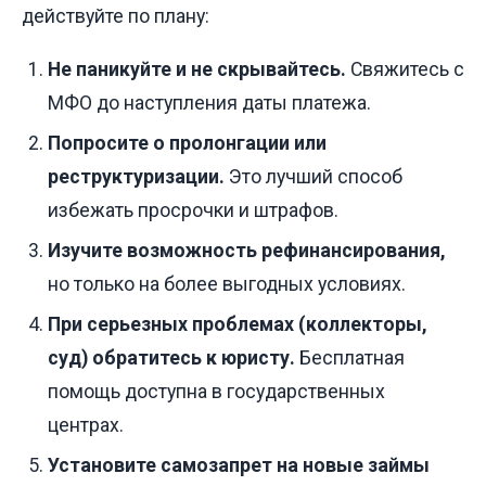
действуйте по плану:
Не паникуйте и не скрывайтесь.
Свяжитесь с
МФО до наступления даты платежа.
Попросите о пролонгации или
реструктуризации.
Это лучший способ
избежать просрочки и штрафов.
Изучите возможность рефинансирования,
но только на более выгодных условиях.
При серьезных проблемах (коллекторы,
суд) обратитесь к юристу.
Бесплатная
помощь доступна в государственных
центрах.
Установите самозапрет на новые займы