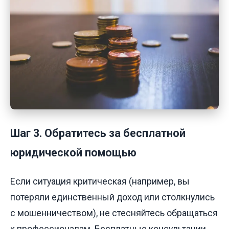
Шаг 3. Обратитесь за бесплатной
юридической помощью
Если ситуация критическая (например, вы
потеряли единственный доход или столкнулись
с мошенничеством), не стесняйтесь обращаться
к профессионалам. Бесплатные консультации