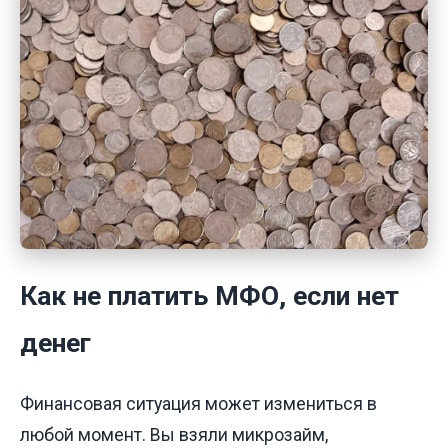
Как не платить МФО, если нет
денег
Финансовая ситуация может измениться в
любой момент. Вы взяли микрозайм,