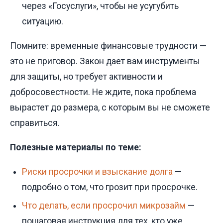
через «Госуслуги», чтобы не усугубить
ситуацию.
Помните: временные финансовые трудности —
это не приговор. Закон дает вам инструменты
для защиты, но требует активности и
добросовестности. Не ждите, пока проблема
вырастет до размера, с которым вы не сможете
справиться.
Полезные материалы по теме:
Риски просрочки и взыскание долга
—
подробно о том, что грозит при просрочке.
Что делать, если просрочил микрозайм
—
пошаговая инструкция для тех, кто уже