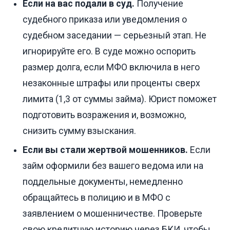
Если на вас подали в суд.
Получение
судебного приказа или уведомления о
судебном заседании — серьезный этап. Не
игнорируйте его. В суде можно оспорить
размер долга, если МФО включила в него
незаконные штрафы или проценты сверх
лимита (1,3 от суммы займа). Юрист поможет
подготовить возражения и, возможно,
снизить сумму взыскания.
Если вы стали жертвой мошенников.
Если
займ оформили без вашего ведома или на
поддельные документы, немедленно
обращайтесь в полицию и в МФО с
заявлением о мошенничестве. Проверьте
свою кредитную историю через БКИ, чтобы