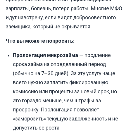
зарплаты, болезнь, потеря работы. Многие МФО
идут навстречу, если видят добросовестного
заемщика, который не скрывается.
Что вы можете попросить:
Пролонгация микрозайма
— продление
срока займа на определенный период
(обычно на 7–30 дней). За эту услугу чаще
всего нужно заплатить фиксированную
комиссию или проценты за новый срок, но
это гораздо меньше, чем штрафы за
просрочку. Пролонгация позволяет
«заморозить» текущую задолженность и не
допустить ее роста.