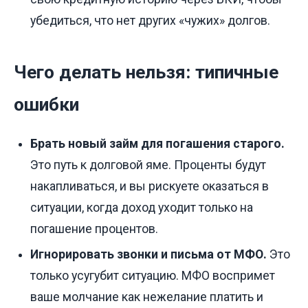
убедиться, что нет других «чужих» долгов.
Чего делать нельзя: типичные
ошибки
Брать новый займ для погашения старого.
Это путь к долговой яме. Проценты будут
накапливаться, и вы рискуете оказаться в
ситуации, когда доход уходит только на
погашение процентов.
Игнорировать звонки и письма от МФО.
Это
только усугубит ситуацию. МФО воспримет
ваше молчание как нежелание платить и