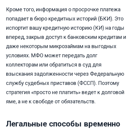
Кроме того, информация о просрочке платежа
попадает в бюро кредитных историй (БКИ). Это
испортит вашу кредитную историю (КИ) на годы
вперед, закрыв доступ к банковским кредитам и
даже некоторым микрозаймам на выгодных
условиях. МФО может передать долг
коллекторам или обратиться в суд для
взыскания задолженности через Федеральную
службу судебных приставов (ФССП). Поэтому
стратегия «просто не платить» ведет к долговой
яме, а не к свободе от обязательств.
Легальные способы временно