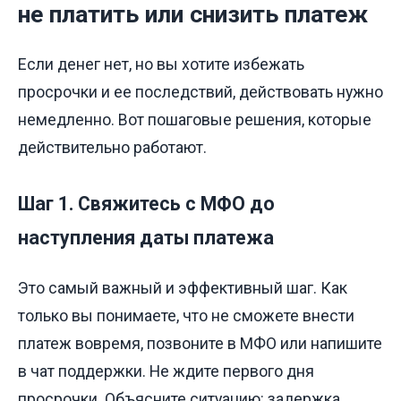
не платить или снизить платеж
Если денег нет, но вы хотите избежать
просрочки и ее последствий, действовать нужно
немедленно. Вот пошаговые решения, которые
действительно работают.
Шаг 1. Свяжитесь с МФО до
наступления даты платежа
Это самый важный и эффективный шаг. Как
только вы понимаете, что не сможете внести
платеж вовремя, позвоните в МФО или напишите
в чат поддержки. Не ждите первого дня
просрочки. Объясните ситуацию: задержка