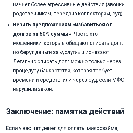
начнет более агрессивные действия (звонки
родственникам, передача коллекторам, суд).
Верить предложениям «избавиться от
долгов за 50% суммы».
Часто это
мошенники, которые обещают списать долг,
но берут деньги за «услуги» и исчезают.
Легально списать долг можно только через
процедуру банкротства, которая требует
времени и средств, или через суд, если МФО
нарушила закон.
Заключение: памятка действий
Если у вас нет денег для оплаты микрозайма,