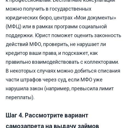
можно получить в государственных
юридических бюро, центрах «Мои документы»
(МФЦ) или в рамках программ социальной
поддержки. Юрист поможет оценить законность
действий МФО, проверить, не нарушает ли
кредитор ваши права, и подскажет, как
правильно взаимодействовать с коллекторами.
В некоторых случаях можно добиться списания
части штрафов через суд, если МФО уже
нарушила закон (например, превысила лимит
переплаты).
Шаг 4. Рассмотрите вариант
самозапрета на выдачу займов