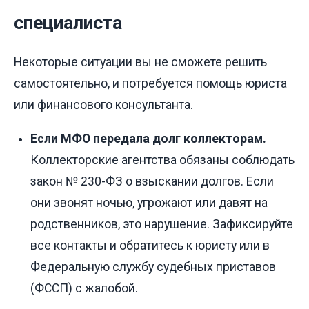
специалиста
Некоторые ситуации вы не сможете решить
самостоятельно, и потребуется помощь юриста
или финансового консультанта.
Если МФО передала долг коллекторам.
Коллекторские агентства обязаны соблюдать
закон № 230-ФЗ о взыскании долгов. Если
они звонят ночью, угрожают или давят на
родственников, это нарушение. Зафиксируйте
все контакты и обратитесь к юристу или в
Федеральную службу судебных приставов
(ФССП) с жалобой.