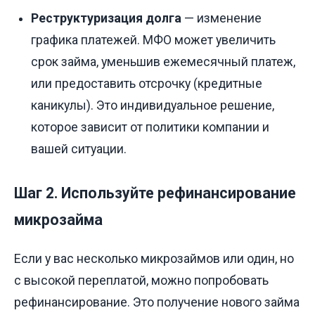
Реструктуризация долга
— изменение
графика платежей. МФО может увеличить
срок займа, уменьшив ежемесячный платеж,
или предоставить отсрочку (кредитные
каникулы). Это индивидуальное решение,
которое зависит от политики компании и
вашей ситуации.
Шаг 2. Используйте рефинансирование
микрозайма
Если у вас несколько микрозаймов или один, но
с высокой переплатой, можно попробовать
рефинансирование. Это получение нового займа