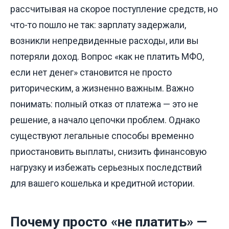
рассчитывая на скорое поступление средств, но
что-то пошло не так: зарплату задержали,
возникли непредвиденные расходы, или вы
потеряли доход. Вопрос «как не платить МФО,
если нет денег» становится не просто
риторическим, а жизненно важным. Важно
понимать: полный отказ от платежа — это не
решение, а начало цепочки проблем. Однако
существуют легальные способы временно
приостановить выплаты, снизить финансовую
нагрузку и избежать серьезных последствий
для вашего кошелька и кредитной истории.
Почему просто «не платить» —