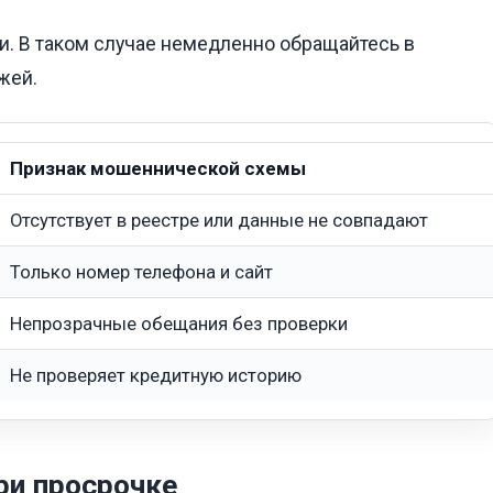
и. В таком случае немедленно обращайтесь в
жей.
Признак мошеннической схемы
Отсутствует в реестре или данные не совпадают
Только номер телефона и сайт
Непрозрачные обещания без проверки
Не проверяет кредитную историю
при просрочке