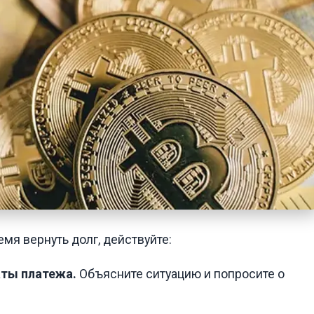
мя вернуть долг, действуйте:
аты платежа.
Объясните ситуацию и попросите о