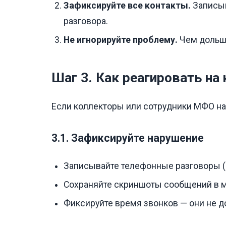
Зафиксируйте все контакты.
Записыв
разговора.
Не игнорируйте проблему.
Чем дольше
Шаг 3. Как реагировать н
Если коллекторы или сотрудники МФО нар
3.1. Зафиксируйте нарушение
Записывайте телефонные разговоры (
Сохраняйте скриншоты сообщений в 
Фиксируйте время звонков — они не 