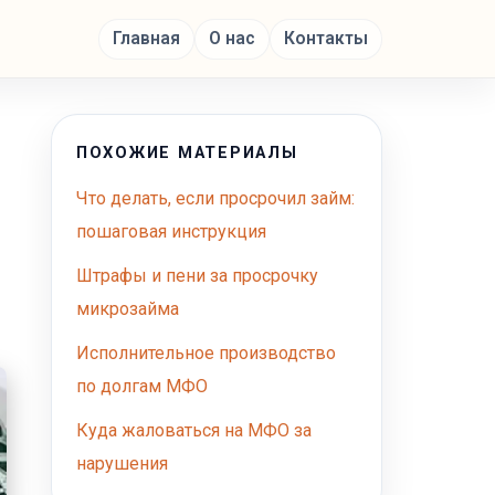
Главная
О нас
Контакты
ПОХОЖИЕ МАТЕРИАЛЫ
Что делать, если просрочил займ:
пошаговая инструкция
Штрафы и пени за просрочку
микрозайма
Исполнительное производство
по долгам МФО
Куда жаловаться на МФО за
нарушения