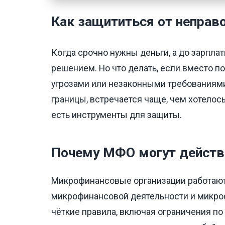
Как защититься от непра
Когда срочно нужны деньги, а до зарпл
решением. Но что делать, если вместо 
угрозами или незаконными требованиями
границы, встречается чаще, чем хотелось
есть инструменты для защиты.
Почему МФО могут действ
Микрофинансовые организации работают
микрофинансовой деятельности и микроф
чёткие правила, включая ограничения по