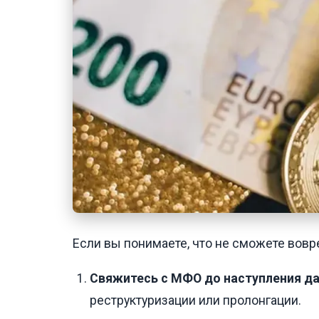
Если вы понимаете, что не сможете вовре
Свяжитесь с МФО до наступления д
реструктуризации или пролонгации.