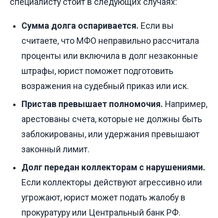
специалисту стоит в следующих случаях:
Сумма долга оспаривается.
Если вы
считаете, что МФО неправильно рассчитала
проценты или включила в долг незаконные
штрафы, юрист поможет подготовить
возражения на судебный приказ или иск.
Пристав превышает полномочия.
Например,
арестованы счета, которые не должны быть
заблокированы, или удержания превышают
законный лимит.
Долг передан коллекторам с нарушениями.
Если коллекторы действуют агрессивно или
угрожают, юрист может подать жалобу в
прокуратуру или Центральный банк РФ.