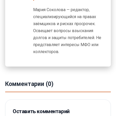
Мария Соколова — редактор,
специализирующийся на правах
заёмщиков и рисках просрочек.
Освещает вопросы взыскания
долгов и защиты потребителей. Не
представляет интересы МФО или
коллекторов.
Комментарии (0)
Оставить комментарий