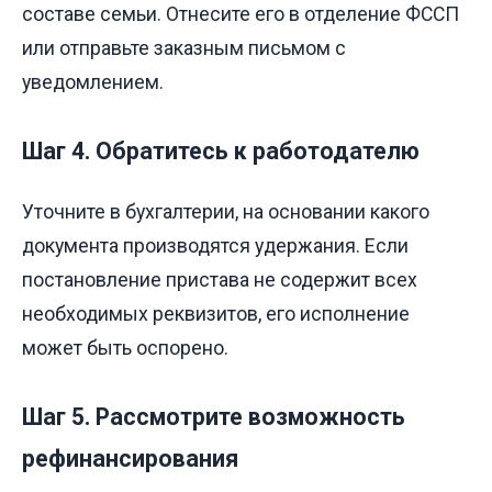
составе семьи. Отнесите его в отделение ФССП
или отправьте заказным письмом с
уведомлением.
Шаг 4. Обратитесь к работодателю
Уточните в бухгалтерии, на основании какого
документа производятся удержания. Если
постановление пристава не содержит всех
необходимых реквизитов, его исполнение
может быть оспорено.
Шаг 5. Рассмотрите возможность
рефинансирования