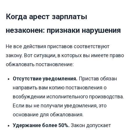
Когда арест зарплаты
незаконен: признаки нарушения
Не все действия приставов соответствуют
закону. Вот ситуации, в которых вы имеете право
обжаловать постановление:
Отсутствие уведомления.
Пристав обязан
направить вам копию постановления о
возбуждении исполнительного производства.
Если вы не получали уведомления, это
основание для обжалования.
Удержание более 50%.
Закон допускает