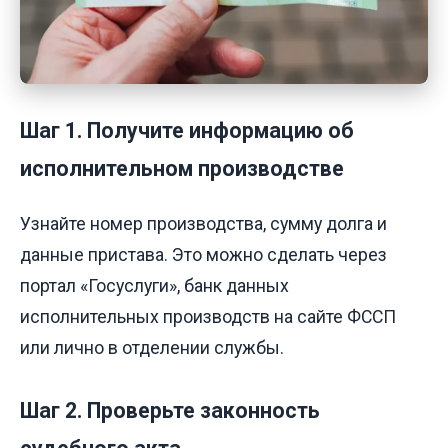
Шаг 1. Получите информацию об
исполнительном производстве
Узнайте номер производства, сумму долга и
данные пристава. Это можно сделать через
портал «Госуслуги», банк данных
исполнительных производств на сайте ФССП
или лично в отделении службы.
Шаг 2. Проверьте законность