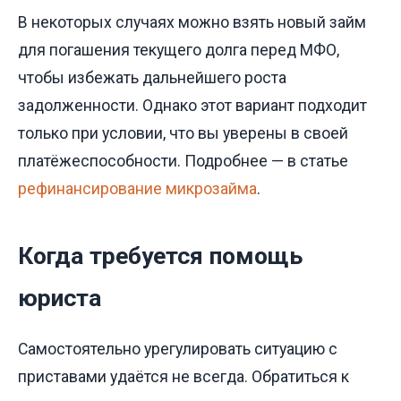
В некоторых случаях можно взять новый займ
для погашения текущего долга перед МФО,
чтобы избежать дальнейшего роста
задолженности. Однако этот вариант подходит
только при условии, что вы уверены в своей
платёжеспособности. Подробнее — в статье
рефинансирование микрозайма
.
Когда требуется помощь
юриста
Самостоятельно урегулировать ситуацию с
приставами удаётся не всегда. Обратиться к