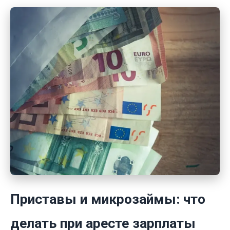
Приставы и микрозаймы: что
делать при аресте зарплаты