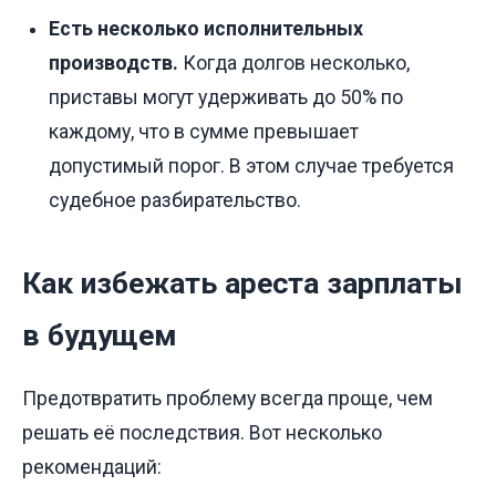
Есть несколько исполнительных
производств.
Когда долгов несколько,
приставы могут удерживать до 50% по
каждому, что в сумме превышает
допустимый порог. В этом случае требуется
судебное разбирательство.
Как избежать ареста зарплаты
в будущем
Предотвратить проблему всегда проще, чем
решать её последствия. Вот несколько
рекомендаций: