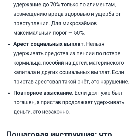
удержание до 70% только по алиментам,
возмещению вреда здоровью и ущерба от
преступления. Для микрозаймов
максимальный порог — 50%.
Арест социальных выплат.
Нельзя
удерживать средства из пенсии по потере
кормильца, пособий на детей, материнского
капитала и других социальных выплат. Если
пристав арестовал такой счёт, это нарушение.
Повторное взыскание.
Если долг уже был
погашен, а пристав продолжает удерживать
деньги, это незаконно.
Пошаговая инструкция: что