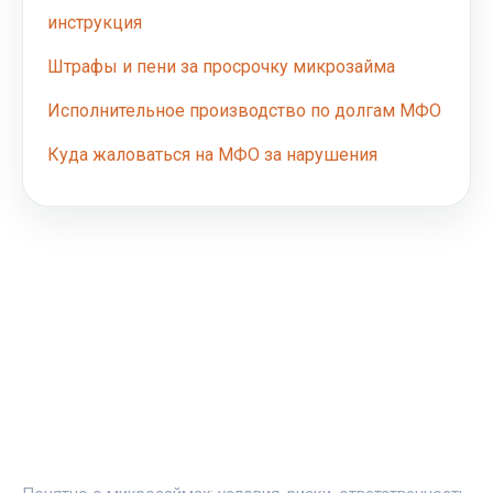
инструкция
Штрафы и пени за просрочку микрозайма
Исполнительное производство по долгам МФО
Куда жаловаться на МФО за нарушения
ЗАЙМИНФО