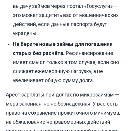
выдачу займов через портал «Госуслуги» —
это может защитить вас от мошеннических
действий, если данные паспорта будут
украдены.
Не берите новые займы для погашения
старых без расчёта.
Рефинансирование
имеет смысл только в том случае, если оно
снижает ежемесячную нагрузку, а не
увеличивает общую сумму долга.
Арест зарплаты при долгах по микрозаймам —
мера законная, но не безнадёжная. У вас есть
право на сохранение прожиточного минимума,
на обжалование неправомерных действий
приставов и на пересмотр условий взыскания.