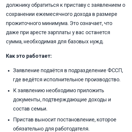
должнику обратиться к приставу с заявлением о
сохранении ежемесячного дохода в размере
прожиточного минимума. Это означает, что
даже при аресте зарплаты у вас останется
сумма, необходимая для базовых нужд.
Как это работает:
Заявление подаётся в подразделение ФССП,
где ведётся исполнительное производство.
К заявлению необходимо приложить
документы, подтверждающие доходы и
состав семьи.
Пристав выносит постановление, которое
обязательно для работодателя.