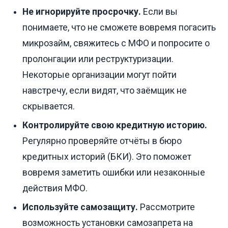
Не игнорируйте просрочку.
Если вы
понимаете, что не сможете вовремя погасить
микрозайм, свяжитесь с МФО и попросите о
пролонгации или реструктуризации.
Некоторые организации могут пойти
навстречу, если видят, что заёмщик не
скрывается.
Контролируйте свою кредитную историю.
Регулярно проверяйте отчёты в бюро
кредитных историй (БКИ). Это поможет
вовремя заметить ошибки или незаконные
действия МФО.
Используйте самозащиту.
Рассмотрите
возможность установки самозапрета на