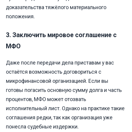
доказательства тяжёлого материального
положения.
3. Заключить мировое соглашение с
МФО
Даже после передачи дела приставам у вас
остаётся возможность договориться с
микрофинансовой организацией. Если вы
готовы погасить основную сумму долга и часть
процентов, МФО может отозвать
исполнительный лист. Однако на практике такие
соглашения редки, так как организация уже
понесла судебные издержки.