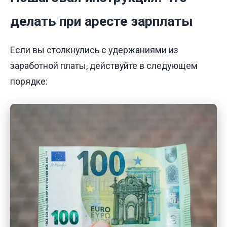
делать при аресте зарплаты
Если вы столкнулись с удержаниями из
заработной платы, действуйте в следующем
порядке: