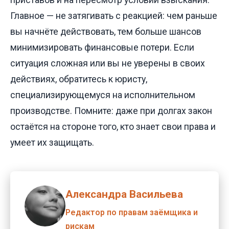
Главное — не затягивать с реакцией: чем раньше
вы начнёте действовать, тем больше шансов
минимизировать финансовые потери. Если
ситуация сложная или вы не уверены в своих
действиях, обратитесь к юристу,
специализирующемуся на исполнительном
производстве. Помните: даже при долгах закон
остаётся на стороне того, кто знает свои права и
умеет их защищать.
Александра Васильева
Редактор по правам заёмщика и
рискам