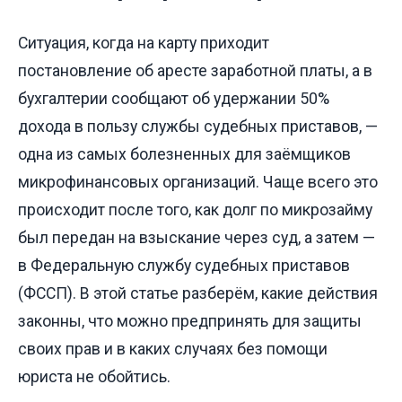
Ситуация, когда на карту приходит
постановление об аресте заработной платы, а в
бухгалтерии сообщают об удержании 50%
дохода в пользу службы судебных приставов, —
одна из самых болезненных для заёмщиков
микрофинансовых организаций. Чаще всего это
происходит после того, как долг по микрозайму
был передан на взыскание через суд, а затем —
в Федеральную службу судебных приставов
(ФССП). В этой статье разберём, какие действия
законны, что можно предпринять для защиты
своих прав и в каких случаях без помощи
юриста не обойтись.