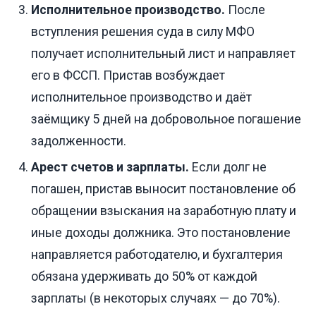
Исполнительное производство.
После
вступления решения суда в силу МФО
получает исполнительный лист и направляет
его в ФССП. Пристав возбуждает
исполнительное производство и даёт
заёмщику 5 дней на добровольное погашение
задолженности.
Арест счетов и зарплаты.
Если долг не
погашен, пристав выносит постановление об
обращении взыскания на заработную плату и
иные доходы должника. Это постановление
направляется работодателю, и бухгалтерия
обязана удерживать до 50% от каждой
зарплаты (в некоторых случаях — до 70%).