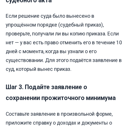
судебного акта
Если решение суда было вынесено в
упрощённом порядке (судебный приказ),
проверьте, получали ли вы копию приказа. Если
нет — у вас есть право отменить его в течение 10
дней с момента, когда вы узнали о его
существовании. Для этого подаётся заявление в
суд, который вынес приказ.
Шаг 3. Подайте заявление о
сохранении прожиточного минимума
Составьте заявление в произвольной форме,
приложите справку о доходах и документы о