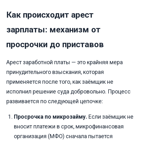
Как происходит арест
зарплаты: механизм от
просрочки до приставов
Арест заработной платы — это крайняя мера
принудительного взыскания, которая
применяется после того, как заёмщик не
исполнил решение суда добровольно. Процесс
развивается по следующей цепочке:
Просрочка по микрозайму.
Если заёмщик не
вносит платежи в срок, микрофинансовая
организация (МФО) сначала пытается