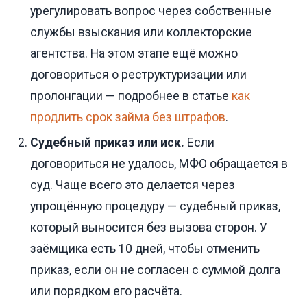
урегулировать вопрос через собственные
службы взыскания или коллекторские
агентства. На этом этапе ещё можно
договориться о реструктуризации или
пролонгации — подробнее в статье
как
продлить срок займа без штрафов
.
Судебный приказ или иск.
Если
договориться не удалось, МФО обращается в
суд. Чаще всего это делается через
упрощённую процедуру — судебный приказ,
который выносится без вызова сторон. У
заёмщика есть 10 дней, чтобы отменить
приказ, если он не согласен с суммой долга
или порядком его расчёта.