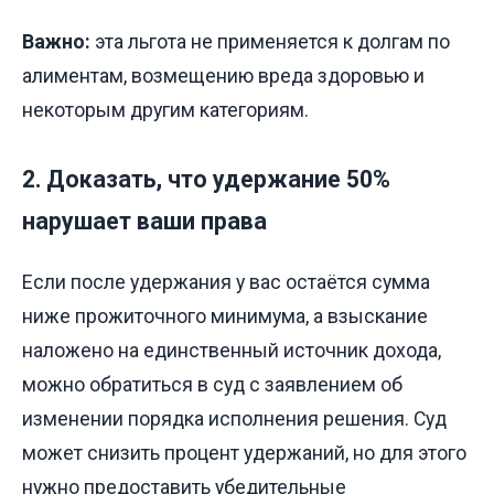
Важно:
эта льгота не применяется к долгам по
алиментам, возмещению вреда здоровью и
некоторым другим категориям.
2. Доказать, что удержание 50%
нарушает ваши права
Если после удержания у вас остаётся сумма
ниже прожиточного минимума, а взыскание
наложено на единственный источник дохода,
можно обратиться в суд с заявлением об
изменении порядка исполнения решения. Суд
может снизить процент удержаний, но для этого
нужно предоставить убедительные