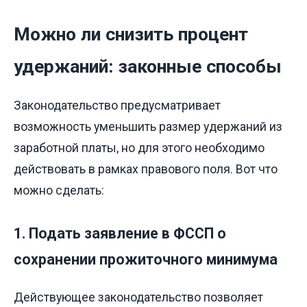
Можно ли снизить процент
удержаний: законные способы
Законодательство предусматривает
возможность уменьшить размер удержаний из
заработной платы, но для этого необходимо
действовать в рамках правового поля. Вот что
можно сделать:
1. Подать заявление в ФССП о
сохранении прожиточного минимума
Действующее законодательство позволяет