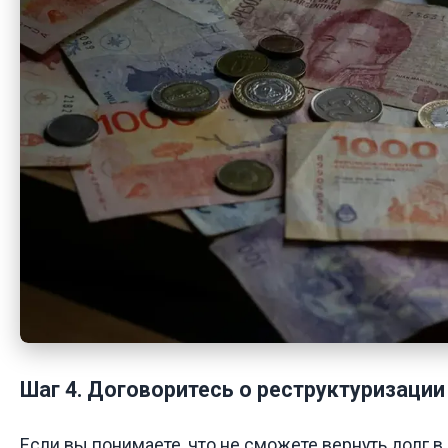
Шаг 4. Договоритесь о реструктуризации
Если вы понимаете, что не сможете вернуть долг 