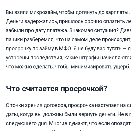
Вы взяли микрозайм, чтобы дотянуть до зарплаты, н
Деньги задержались, пришлось срочно оплатить ле
забыли про дату платежа. Знакомая ситуация? Дава
паники разберёмся, что на самом деле происходит,
просрочку по займу в МФО. Я не буду вас пугать — я
устроены последствия, какие штрафы начисляются п
что можно сделать, чтобы минимизировать ущерб.
Что считается просрочкой?
С точки зрения договора, просрочка наступает на
даты, когда вы должны были вернуть деньги. Не в п
следующего дня. Многие думают, что если опоздать