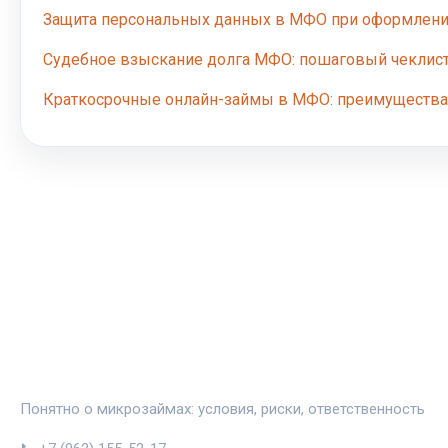
Защита персональных данных в МФО при оформлени
Судебное взыскание долга МФО: пошаговый чеклис
Краткосрочные онлайн-займы в МФО: преимущества
ЗАЙМИНФО
Понятно о микрозаймах: условия, риски, ответственность