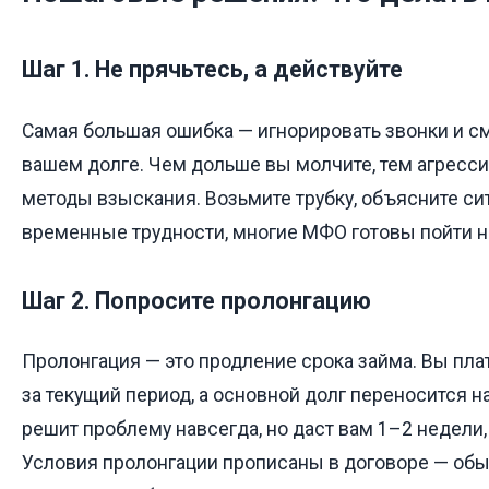
Шаг 1. Не прячьтесь, а действуйте
Самая большая ошибка — игнорировать звонки и см
вашем долге. Чем дольше вы молчите, тем агресс
методы взыскания. Возьмите трубку, объясните сит
временные трудности, многие МФО готовы пойти н
Шаг 2. Попросите пролонгацию
Пролонгация — это продление срока займа. Вы пла
за текущий период, а основной долг переносится н
решит проблему навсегда, но даст вам 1–2 недели,
Условия пролонгации прописаны в договоре — обыч