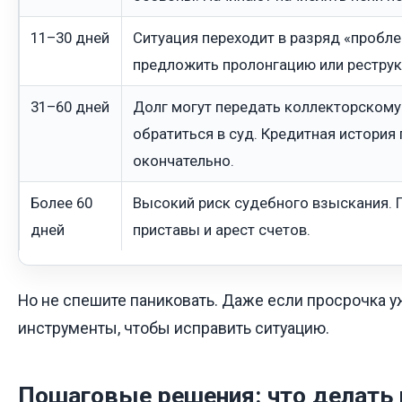
11–30 дней
Ситуация переходит в разряд «проб
предложить пролонгацию или реструк
31–60 дней
Долг могут передать коллекторскому 
обратиться в суд. Кредитная история 
окончательно.
Более 60
Высокий риск судебного взыскания. 
дней
приставы и арест счетов.
Но не спешите паниковать. Даже если просрочка уже
инструменты, чтобы исправить ситуацию.
Пошаговые решения: что делать 