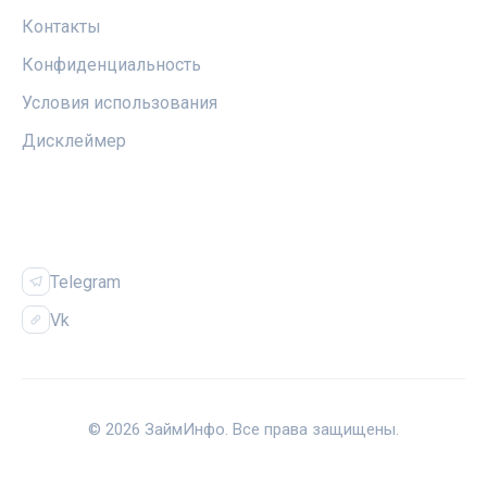
Контакты
Конфиденциальность
Условия использования
Дисклеймер
СОЦСЕТИ
Telegram
Vk
© 2026 ЗаймИнфо. Все права защищены.