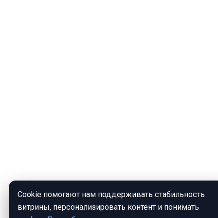
Cookie помогают нам поддерживать стабильность
витрины, персонализировать контент и понимать