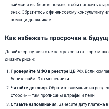
займов и вы берете новые, чтобы погасить ста
знак. Обратитесь к финансовому консультанту и
помощи должникам.
Как избежать просрочки в буду
Давайте сразу: никто не застрахован от форс-маж
снизить риски:
Проверяйте МФО в реестре ЦБ РФ.
Если компан
берите займ. Это мошенники.
Читайте договор.
Обратите внимание на раздел
сторон» — там прописаны штрафы и пени.
Ставьте напоминания.
Занесите дату платежа в