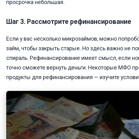
просрочка небольшая.
Шаг 3. Рассмотрите рефинансирование
Если у вас несколько микрозаймов, можно попробо
займ, чтобы закрыть старые. Но здесь важно не по
спираль. Рефинансирование имеет смысл, если но
точно сможете вернуть деньги. Некоторые МФО п
продукты для рефинансирования — изучите условия