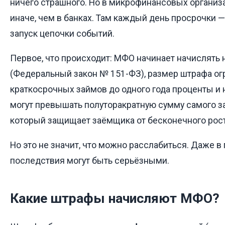
ничего страшного. Но в микрофинансовых организ
иначе, чем в банках. Там каждый день просрочки — 
запуск цепочки событий.
Первое, что происходит: МФО начинает начислять н
(Федеральный закон № 151-ФЗ), размер штрафа ог
краткосрочных займов до одного года проценты и 
могут превышать полуторакратную сумму самого за
который защищает заёмщика от бесконечного рост
Но это не значит, что можно расслабиться. Даже в
последствия могут быть серьёзными.
Какие штрафы начисляют МФО?