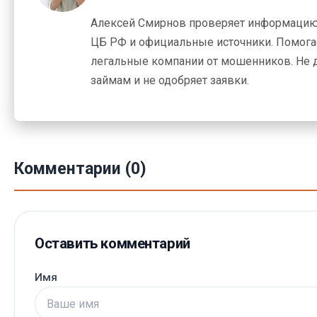
Алексей Смирнов проверяет информацию
ЦБ РФ и официальные источники. Помогае
легальные компании от мошенников. Не 
займам и не одобряет заявки.
Комментарии (0)
Оставить комментарий
Имя