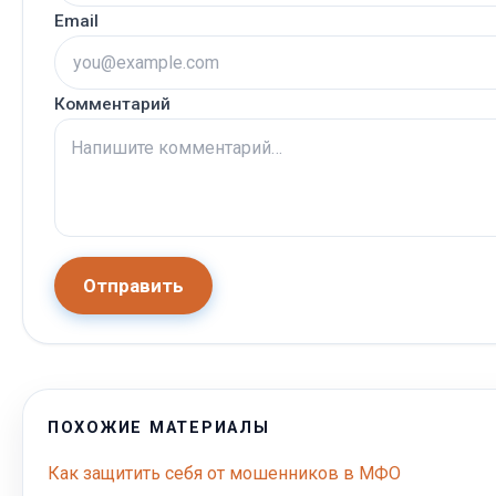
Email
Комментарий
Отправить
ПОХОЖИЕ МАТЕРИАЛЫ
Как защитить себя от мошенников в МФО