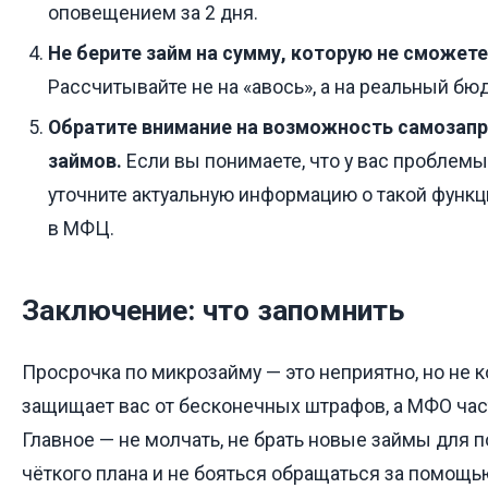
оповещением за 2 дня.
Не берите займ на сумму, которую не сможете
Рассчитывайте не на «авось», а на реальный бю
Обратите внимание на возможность самозапр
займов.
Если вы понимаете, что у вас проблемы
уточните актуальную информацию о такой функц
в МФЦ.
Заключение: что запомнить
Просрочка по микрозайму — это неприятно, но не к
защищает вас от бесконечных штрафов, а МФО част
Главное — не молчать, не брать новые займы для 
чёткого плана и не бояться обращаться за помощью