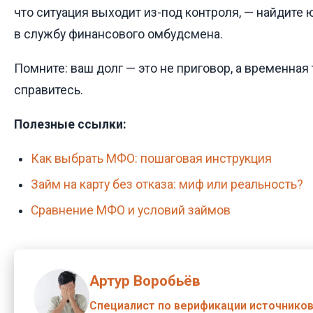
что ситуация выходит из-под контроля, — найдите 
в службу финансового омбудсмена.
Помните: ваш долг — это не приговор, а временная 
справитесь.
Полезные ссылки:
Как выбрать МФО: пошаговая инструкция
Займ на карту без отказа: миф или реальность?
Сравнение МФО и условий займов
Артур Воробьёв
Специалист по верификации источнико