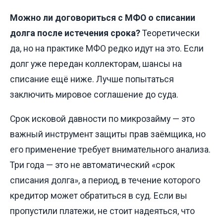
Можно ли договориться с МФО о списании
долга после истечения срока?
Теоретически
да, но на практике МФО редко идут на это. Если
долг уже передан коллекторам, шансы на
списание ещё ниже. Лучше попытаться
заключить мировое соглашение до суда.
Срок исковой давности по микрозайму — это
важный инструмент защиты прав заёмщика, но
его применение требует внимательного анализа.
Три года — это не автоматический «срок
списания долга», а период, в течение которого
кредитор может обратиться в суд. Если вы
пропустили платежи, не стоит надеяться, что