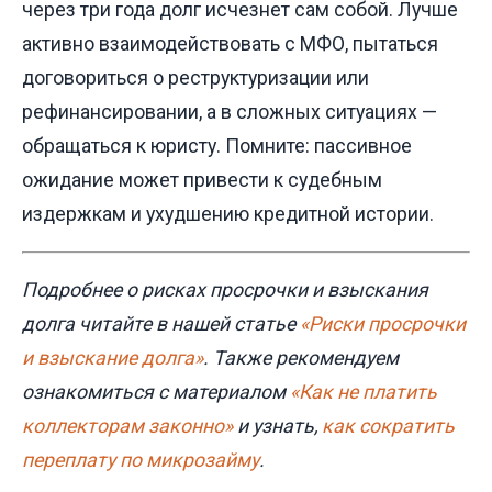
через три года долг исчезнет сам собой. Лучше
активно взаимодействовать с МФО, пытаться
договориться о реструктуризации или
рефинансировании, а в сложных ситуациях —
обращаться к юристу. Помните: пассивное
ожидание может привести к судебным
издержкам и ухудшению кредитной истории.
Подробнее о рисках просрочки и взыскания
долга читайте в нашей статье
«Риски просрочки
и взыскание долга»
. Также рекомендуем
ознакомиться с материалом
«Как не платить
коллекторам законно»
и узнать,
как сократить
переплату по микрозайму
.