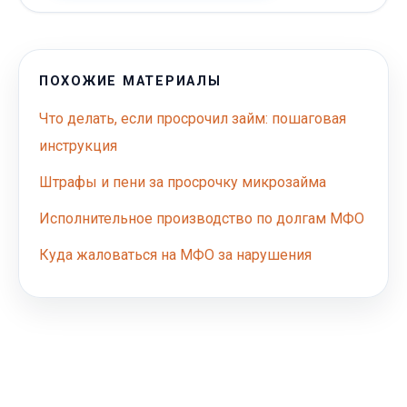
ПОХОЖИЕ МАТЕРИАЛЫ
Что делать, если просрочил займ: пошаговая
инструкция
Штрафы и пени за просрочку микрозайма
Исполнительное производство по долгам МФО
Куда жаловаться на МФО за нарушения