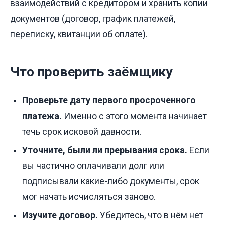
взаимодействий с кредитором и хранить копии
документов (договор, график платежей,
переписку, квитанции об оплате).
Что проверить заёмщику
Проверьте дату первого просроченного
платежа.
Именно с этого момента начинает
течь срок исковой давности.
Уточните, были ли прерывания срока.
Если
вы частично оплачивали долг или
подписывали какие-либо документы, срок
мог начать исчисляться заново.
Изучите договор.
Убедитесь, что в нём нет