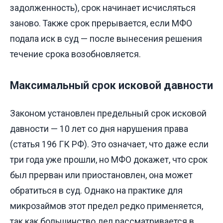
задолженность), срок начинает исчисляться
заново. Также срок прерывается, если МФО
подала иск в суд — после вынесения решения
течение срока возобновляется.
Максимальный срок исковой давности
Законом установлен предельный срок исковой
давности — 10 лет со дня нарушения права
(статья 196 ГК РФ). Это означает, что даже если
три года уже прошли, но МФО докажет, что срок
был прерван или приостановлен, она может
обратиться в суд. Однако на практике для
микрозаймов этот предел редко применяется,
так как большинство дел рассматривается в