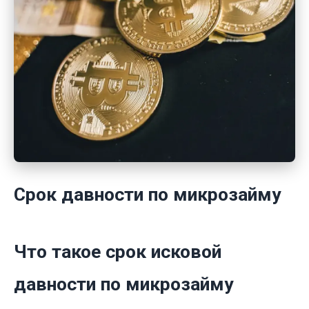
Срок давности по микрозайму
Что такое срок исковой
давности по микрозайму