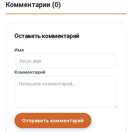
Комментарии (0)
Оставить комментарий
Имя
Комментарий
Отправить комментарий