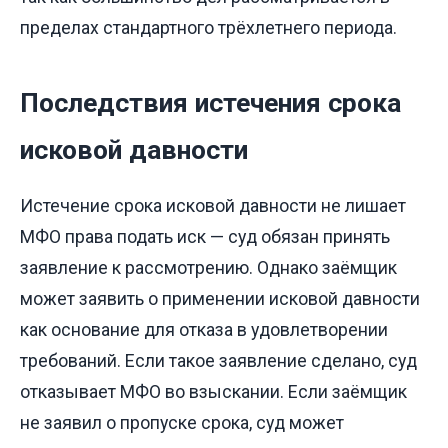
пределах стандартного трёхлетнего периода.
Последствия истечения срока
исковой давности
Истечение срока исковой давности не лишает
МФО права подать иск — суд обязан принять
заявление к рассмотрению. Однако заёмщик
может заявить о применении исковой давности
как основание для отказа в удовлетворении
требований. Если такое заявление сделано, суд
отказывает МФО во взыскании. Если заёмщик
не заявил о пропуске срока, суд может