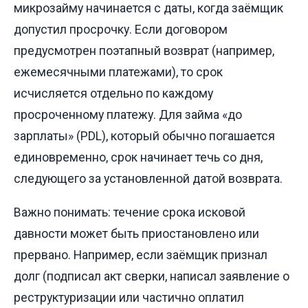
микрозайму начинается с даты, когда заёмщик
допустил просрочку. Если договором
предусмотрен поэтапный возврат (например,
ежемесячными платежами), то срок
исчисляется отдельно по каждому
просроченному платежу. Для займа «до
зарплаты» (PDL), который обычно погашается
единовременно, срок начинает течь со дня,
следующего за установленной датой возврата.
Важно понимать: течение срока исковой
давности может быть приостановлено или
прервано. Например, если заёмщик признал
долг (подписал акт сверки, написал заявление о
реструктуризации или частично оплатил