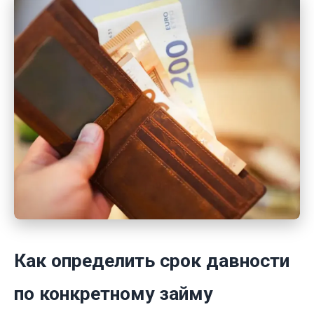
Как определить срок давности
по конкретному займу