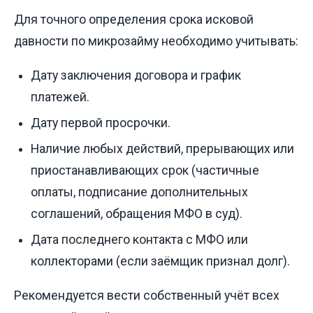
Для точного определения срока исковой
давности по микрозайму необходимо учитывать:
Дату заключения договора и график
платежей.
Дату первой просрочки.
Наличие любых действий, прерывающих или
приостанавливающих срок (частичные
оплаты, подписание дополнительных
соглашений, обращения МФО в суд).
Дата последнего контакта с МФО или
коллекторами (если заёмщик признал долг).
Рекомендуется вести собственный учёт всех