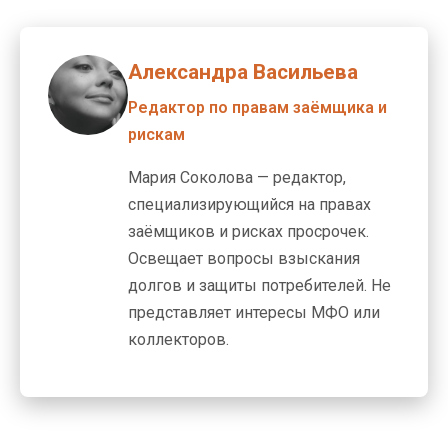
Александра Васильева
Редактор по правам заёмщика и
рискам
Мария Соколова — редактор,
специализирующийся на правах
заёмщиков и рисках просрочек.
Освещает вопросы взыскания
долгов и защиты потребителей. Не
представляет интересы МФО или
коллекторов.