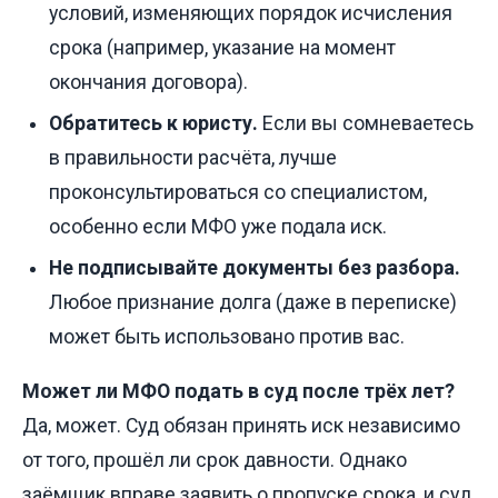
условий, изменяющих порядок исчисления
срока (например, указание на момент
окончания договора).
Обратитесь к юристу.
Если вы сомневаетесь
в правильности расчёта, лучше
проконсультироваться со специалистом,
особенно если МФО уже подала иск.
Не подписывайте документы без разбора.
Любое признание долга (даже в переписке)
может быть использовано против вас.
Может ли МФО подать в суд после трёх лет?
Да, может. Суд обязан принять иск независимо
от того, прошёл ли срок давности. Однако
заёмщик вправе заявить о пропуске срока, и суд