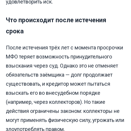
удовлетворить иск.
Что происходит после истечения
срока
После истечения трёх лет с момента просрочки
МФО теряет возможность принудительного
взыскания через суд. Однако это не отменяет
обязательств заёмщика — долг продолжает
существовать, и кредитор может пытаться
взыскать его во внесудебном порядке
(например, через коллекторов). Но такие
действия ограничены законом: коллекторы не
могут применять физическую силу, угрожать или
злоупотреблять правом.