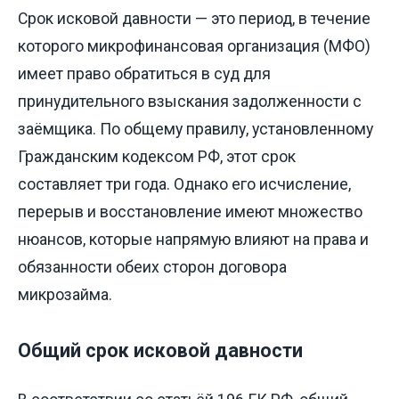
Срок исковой давности — это период, в течение
которого микрофинансовая организация (МФО)
имеет право обратиться в суд для
принудительного взыскания задолженности с
заёмщика. По общему правилу, установленному
Гражданским кодексом РФ, этот срок
составляет три года. Однако его исчисление,
перерыв и восстановление имеют множество
нюансов, которые напрямую влияют на права и
обязанности обеих сторон договора
микрозайма.
Общий срок исковой давности