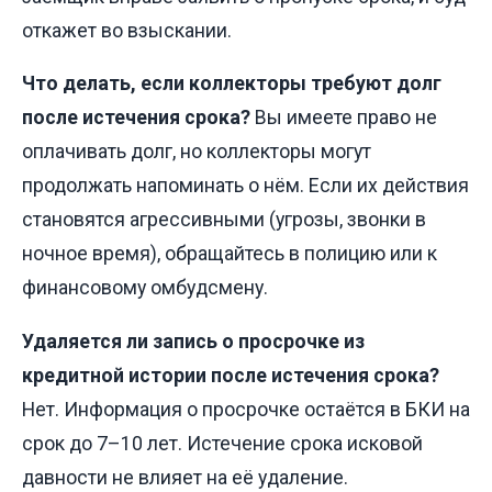
откажет во взыскании.
Что делать, если коллекторы требуют долг
после истечения срока?
Вы имеете право не
оплачивать долг, но коллекторы могут
продолжать напоминать о нём. Если их действия
становятся агрессивными (угрозы, звонки в
ночное время), обращайтесь в полицию или к
финансовому омбудсмену.
Удаляется ли запись о просрочке из
кредитной истории после истечения срока?
Нет. Информация о просрочке остаётся в БКИ на
срок до 7–10 лет. Истечение срока исковой
давности не влияет на её удаление.