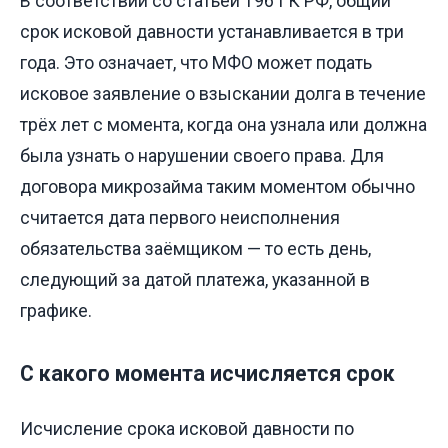
В соответствии со статьёй 196 ГК РФ, общий
срок исковой давности устанавливается в три
года. Это означает, что МФО может подать
исковое заявление о взыскании долга в течение
трёх лет с момента, когда она узнала или должна
была узнать о нарушении своего права. Для
договора микрозайма таким моментом обычно
считается дата первого неисполнения
обязательства заёмщиком — то есть день,
следующий за датой платежа, указанной в
графике.
С какого момента исчисляется срок
Исчисление срока исковой давности по