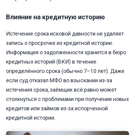
Влияние на кредитную историю
Истечение срока исковой давности не удаляет
запись о просрочке из кредитной истории.
Информация о задолженности хранится в бюро
кредитных историй (БКИ) в течение
определённого срока (обычно 7–10 лет). Даже
если суд отказал МФО во взыскании из-за
истечения срока, заёмщик всё равно может
столкнуться с проблемами при получении новых
кредитов или займов из-за испорченной
кредитной истории.