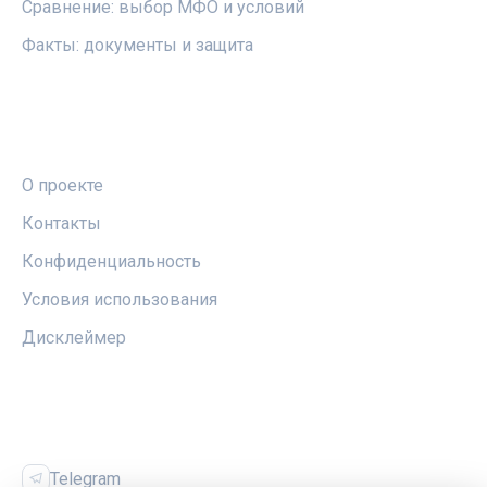
Сравнение: выбор МФО и условий
Факты: документы и защита
ПРАВОВАЯ ИНФОРМАЦИЯ
О проекте
Контакты
Конфиденциальность
Условия использования
Дисклеймер
СОЦСЕТИ
Telegram