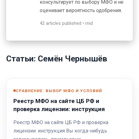
консультирует по выбору МФО и не
оценивает вероятность одобрения.
42 articles published • mid
Статьи: Семён Чернышёв
СРАВНЕНИЕ: ВЫБОР МФО И УСЛОВИЙ
Реестр МФО на сайте ЦБ РФ и
проверка лицензии: инструкция
Реестр МФО на сайте ЦБ РФ и проверка
лицензии: инструкция Вы когда-нибудь