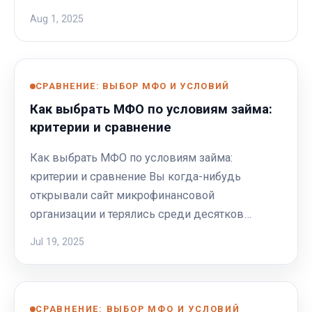
Aug 1, 2025
СРАВНЕНИЕ: ВЫБОР МФО И УСЛОВИЙ
Как выбрать МФО по условиям займа:
критерии и сравнение
Как выбрать МФО по условиям займа:
критерии и сравнение Вы когда-нибудь
открывали сайт микрофинансовой
организации и терялись среди десятков…
Jul 19, 2025
СРАВНЕНИЕ: ВЫБОР МФО И УСЛОВИЙ