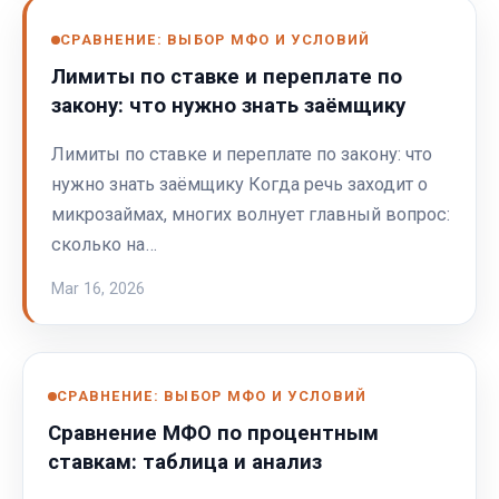
СРАВНЕНИЕ: ВЫБОР МФО И УСЛОВИЙ
Лимиты по ставке и переплате по
закону: что нужно знать заёмщику
Лимиты по ставке и переплате по закону: что
нужно знать заёмщику Когда речь заходит о
микрозаймах, многих волнует главный вопрос:
сколько на…
Mar 16, 2026
СРАВНЕНИЕ: ВЫБОР МФО И УСЛОВИЙ
Сравнение МФО по процентным
ставкам: таблица и анализ