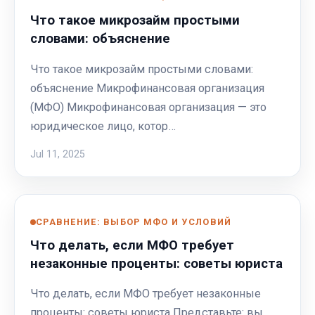
Что такое микрозайм простыми
словами: объяснение
Что такое микрозайм простыми словами:
объяснение Микрофинансовая организация
(МФО) Микрофинансовая организация — это
юридическое лицо, котор…
Jul 11, 2025
СРАВНЕНИЕ: ВЫБОР МФО И УСЛОВИЙ
Что делать, если МФО требует
незаконные проценты: советы юриста
Что делать, если МФО требует незаконные
проценты: советы юриста Представьте: вы