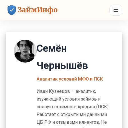
ЗаймИнфо
☰
Семён
Чернышёв
Аналитик условий МФО и ПСК
Иван Кузнецов — аналитик,
изучающий условия займов и
полную стоимость кредита (ПСК).
Работает с открытыми данными
ЦБ РФ и отзывами клиентов. Не