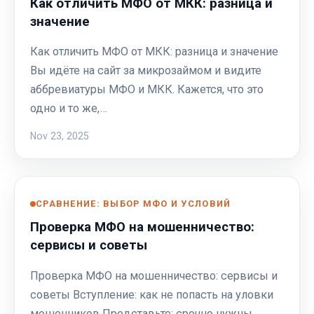
Как отличить МФО от МКК: разница и
значение
Как отличить МФО от МКК: разница и значение
Вы идёте на сайт за микрозаймом и видите
аббревиатуры МФО и МКК. Кажется, что это
одно и то же,…
Nov 23, 2025
СРАВНЕНИЕ: ВЫБОР МФО И УСЛОВИЙ
Проверка МФО на мошенничество:
сервисы и советы
Проверка МФО на мошенничество: сервисы и
советы Вступление: как не попасть на уловки
мошенников Представьте: срочно нужны