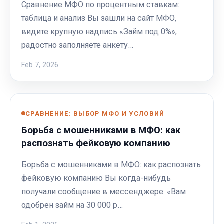
Сравнение МФО по процентным ставкам:
таблица и анализ Вы зашли на сайт МФО,
видите крупную надпись «Займ под 0%»,
радостно заполняете анкету…
Feb 7, 2026
СРАВНЕНИЕ: ВЫБОР МФО И УСЛОВИЙ
Борьба с мошенниками в МФО: как
распознать фейковую компанию
Борьба с мошенниками в МФО: как распознать
фейковую компанию Вы когда-нибудь
получали сообщение в мессенджере: «Вам
одобрен займ на 30 000 р…