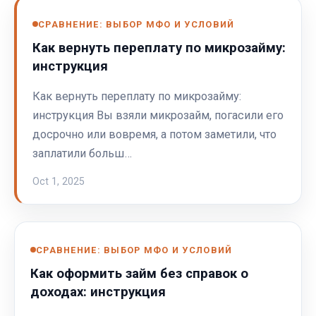
СРАВНЕНИЕ: ВЫБОР МФО И УСЛОВИЙ
Как вернуть переплату по микрозайму:
инструкция
Как вернуть переплату по микрозайму:
инструкция Вы взяли микрозайм, погасили его
досрочно или вовремя, а потом заметили, что
заплатили больш…
Oct 1, 2025
СРАВНЕНИЕ: ВЫБОР МФО И УСЛОВИЙ
Как оформить займ без справок о
доходах: инструкция