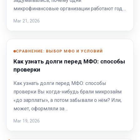
задумывались, почему одни
микрофинансовые организации работают год…
Mar 21, 2026
СРАВНЕНИЕ: ВЫБОР МФО И УСЛОВИЙ
Как узнать долги перед МФО: способы
проверки
Как узнать долги перед МФО: способы
проверки Вы когда-нибудь брали микрозайм
«до зарплаты», а потом забывали о нём? Или,
может, оформляли за…
Mar 19, 2026