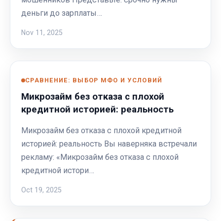
деньги до зарплаты…
Nov 11, 2025
СРАВНЕНИЕ: ВЫБОР МФО И УСЛОВИЙ
Микрозайм без отказа с плохой
кредитной историей: реальность
Микрозайм без отказа с плохой кредитной
историей: реальность Вы наверняка встречали
рекламу: «Микрозайм без отказа с плохой
кредитной истори…
Oct 19, 2025