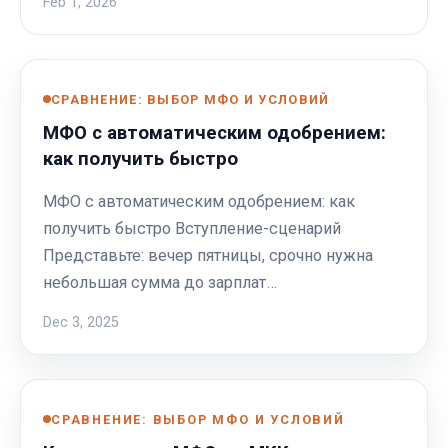
Feb 1, 2026
СРАВНЕНИЕ: ВЫБОР МФО И УСЛОВИЙ
МФО с автоматическим одобрением:
как получить быстро
МФО с автоматическим одобрением: как
получить быстро Вступление-сценарий
Представьте: вечер пятницы, срочно нужна
небольшая сумма до зарплат…
Dec 3, 2025
СРАВНЕНИЕ: ВЫБОР МФО И УСЛОВИЙ