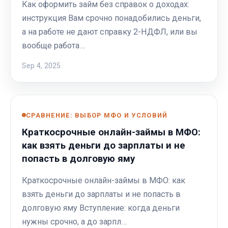
Как оформить займ без справок о доходах:
инструкция Вам срочно понадобились деньги,
а на работе не дают справку 2-НДФЛ, или вы
вообще работа…
Sep 4, 2025
СРАВНЕНИЕ: ВЫБОР МФО И УСЛОВИЙ
Краткосрочные онлайн-займы в МФО:
как взять деньги до зарплаты и не
попасть в долговую яму
Краткосрочные онлайн-займы в МФО: как
взять деньги до зарплаты и не попасть в
долговую яму Вступление: когда деньги
нужны срочно, а до зарпл…