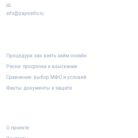
📧
info@zayminfo.ru
РУБРИКИ
Процедура: как взять займ онлайн
Риски: просрочка и взыскание
Сравнение: выбор МФО и условий
Факты: документы и защита
ПРАВОВАЯ ИНФОРМАЦИЯ
О проекте