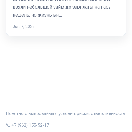
взяли небольшой займ до зарплаты на пару
недель, но жизнь вн…
Jun 7, 2025
ЗАЙМИНФО
Понятно о микрозаймах: условия, риски, ответственность
📞 +7 (962) 155-52-17