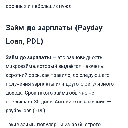
срочных и небольших нужд.
Займ до зарплаты (Payday
Loan, PDL)
Займ до зарплаты
— это разновидность
микрозайма, который выдаётся на очень
короткий срок, как правило, до следующего
получения зарплаты или другого регулярного
дохода. Срок такого займа обычно не
превышает 30 дней. Английское название —
payday loan (PDL).
Такие займы популярны из-за быстрого