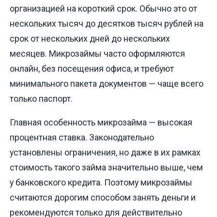
организацией на короткий срок. Обычно это от
нескольких тысяч до десятков тысяч рублей на
срок от нескольких дней до нескольких
месяцев. Микрозаймы часто оформляются
онлайн, без посещения офиса, и требуют
минимального пакета документов — чаще всего
только паспорт.
Главная особенность микрозайма — высокая
процентная ставка. Законодательно
установлены ограничения, но даже в их рамках
стоимость такого займа значительно выше, чем
у банковского кредита. Поэтому микрозаймы
считаются дорогим способом занять деньги и
рекомендуются только для действительно