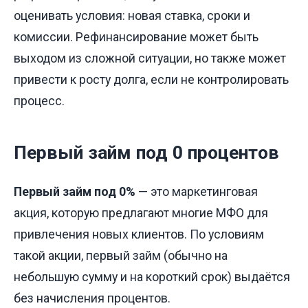
оценивать условия: новая ставка, сроки и
комиссии. Рефинансирование может быть
выходом из сложной ситуации, но также может
привести к росту долга, если не контролировать
процесс.
Первый займ под 0 процентов
Первый займ под 0%
— это маркетинговая
акция, которую предлагают многие МФО для
привлечения новых клиентов. По условиям
такой акции, первый займ (обычно на
небольшую сумму и на короткий срок) выдаётся
без начисления процентов.