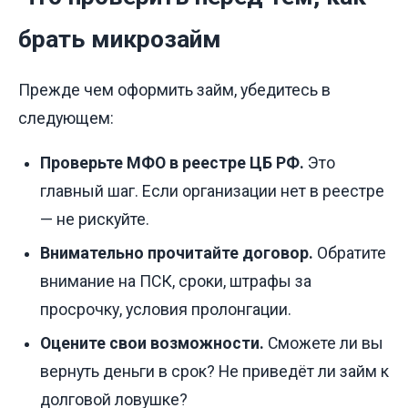
брать микрозайм
Прежде чем оформить займ, убедитесь в
следующем:
Проверьте МФО в реестре ЦБ РФ.
Это
главный шаг. Если организации нет в реестре
— не рискуйте.
Внимательно прочитайте договор.
Обратите
внимание на ПСК, сроки, штрафы за
просрочку, условия пролонгации.
Оцените свои возможности.
Сможете ли вы
вернуть деньги в срок? Не приведёт ли займ к
долговой ловушке?