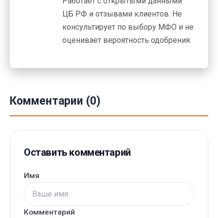
Работает с открытыми данными
ЦБ РФ и отзывами клиентов. Не
консультирует по выбору МФО и не
оценивает вероятность одобрения.
Комментарии (0)
Оставить комментарий
Имя
Комментарий