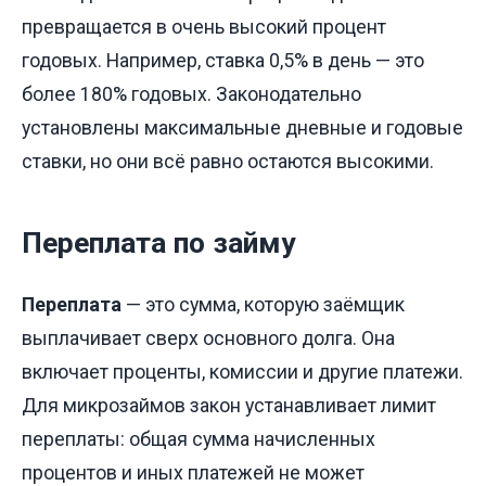
превращается в очень высокий процент
годовых. Например, ставка 0,5% в день — это
более 180% годовых. Законодательно
установлены максимальные дневные и годовые
ставки, но они всё равно остаются высокими.
Переплата по займу
Переплата
— это сумма, которую заёмщик
выплачивает сверх основного долга. Она
включает проценты, комиссии и другие платежи.
Для микрозаймов закон устанавливает лимит
переплаты: общая сумма начисленных
процентов и иных платежей не может