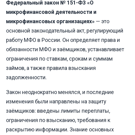
Федеральный закон № 151-ФЗ «О
микрофинансовой деятельности и
микрофинансовых организациях»
— это
основной законодательный акт, регулирующий
работу МФО в России. Он определяет права и
обязанности МФО и заёмщиков, устанавливает
ограничения по ставкам, срокам и суммам
займов, а также правила взыскания
задолженности.
Закон неоднократно менялся, и последние
изменения были направлены на защиту
заёмщиков: введены лимиты переплаты,
ограничения по взысканию, требования к
раскрытию информации. Знание основных