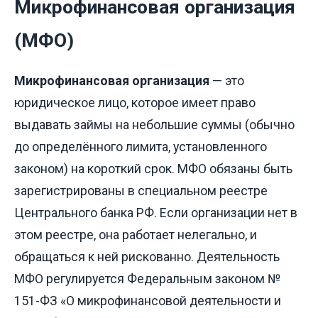
Микрофинансовая организация
(МФО)
Микрофинансовая организация
— это
юридическое лицо, которое имеет право
выдавать займы на небольшие суммы (обычно
до определённого лимита, установленного
законом) на короткий срок. МФО обязаны быть
зарегистрированы в специальном реестре
Центрального банка РФ. Если организации нет в
этом реестре, она работает нелегально, и
обращаться к ней рискованно. Деятельность
МФО регулируется Федеральным законом №
151-ФЗ «О микрофинансовой деятельности и