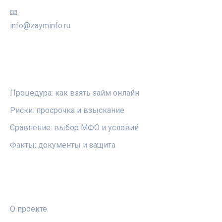
📧
info@zayminfo.ru
РУБРИКИ
Процедура: как взять займ онлайн
Риски: просрочка и взыскание
Сравнение: выбор МФО и условий
Факты: документы и защита
ПРАВОВАЯ ИНФОРМАЦИЯ
О проекте