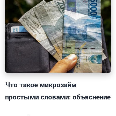
Что такое микрозайм
простыми словами: объяснение