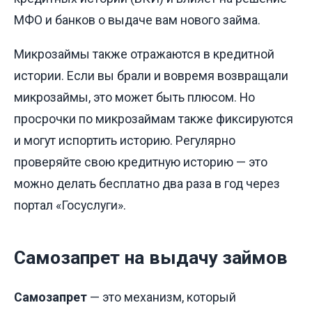
МФО и банков о выдаче вам нового займа.
Микрозаймы также отражаются в кредитной
истории. Если вы брали и вовремя возвращали
микрозаймы, это может быть плюсом. Но
просрочки по микрозаймам также фиксируются
и могут испортить историю. Регулярно
проверяйте свою кредитную историю — это
можно делать бесплатно два раза в год через
портал «Госуслуги».
Самозапрет на выдачу займов
Самозапрет
— это механизм, который