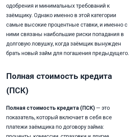
одобрения и минимальных требований к
заёмщику. Однако именно в этой категории
самые высокие процентные ставки, и именно с
ними связаны наибольшие риски попадания в
долговую ловушку, когда заёмщик вынужден
брать новый займ для погашения предыдущего.
Полная стоимость кредита
(ПСК)
Полная стоимость кредита (ПСК)
— это
показатель, который включает в себя все
платежи заёмщика по договору займа:
проценты, комиссии, страховки и другие