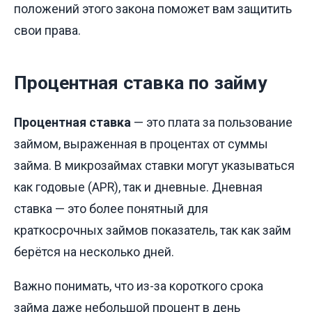
положений этого закона поможет вам защитить
свои права.
Процентная ставка по займу
Процентная ставка
— это плата за пользование
займом, выраженная в процентах от суммы
займа. В микрозаймах ставки могут указываться
как годовые (APR), так и дневные. Дневная
ставка — это более понятный для
краткосрочных займов показатель, так как займ
берётся на несколько дней.
Важно понимать, что из-за короткого срока
займа даже небольшой процент в день