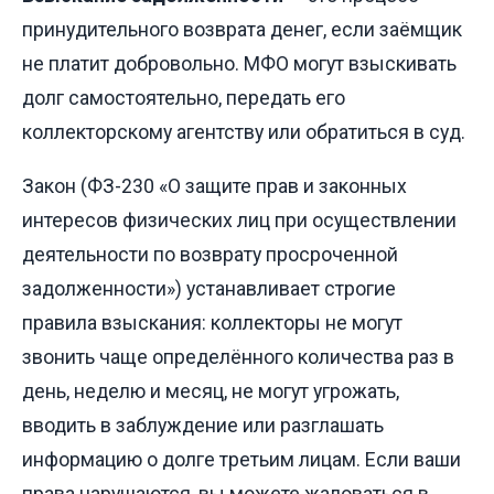
принудительного возврата денег, если заёмщик
не платит добровольно. МФО могут взыскивать
долг самостоятельно, передать его
коллекторскому агентству или обратиться в суд.
Закон (ФЗ-230 «О защите прав и законных
интересов физических лиц при осуществлении
деятельности по возврату просроченной
задолженности») устанавливает строгие
правила взыскания: коллекторы не могут
звонить чаще определённого количества раз в
день, неделю и месяц, не могут угрожать,
вводить в заблуждение или разглашать
информацию о долге третьим лицам. Если ваши
права нарушаются, вы можете жаловаться в