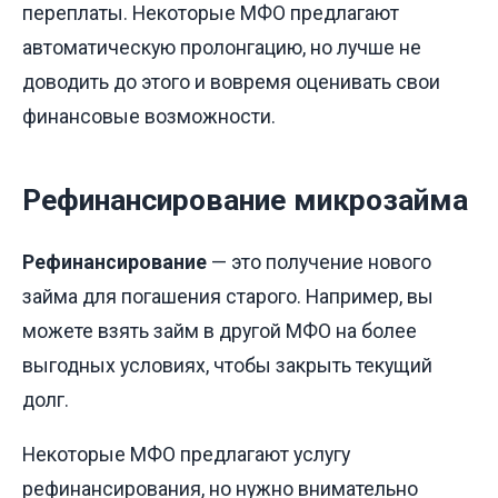
переплаты. Некоторые МФО предлагают
автоматическую пролонгацию, но лучше не
доводить до этого и вовремя оценивать свои
финансовые возможности.
Рефинансирование микрозайма
Рефинансирование
— это получение нового
займа для погашения старого. Например, вы
можете взять займ в другой МФО на более
выгодных условиях, чтобы закрыть текущий
долг.
Некоторые МФО предлагают услугу
рефинансирования, но нужно внимательно