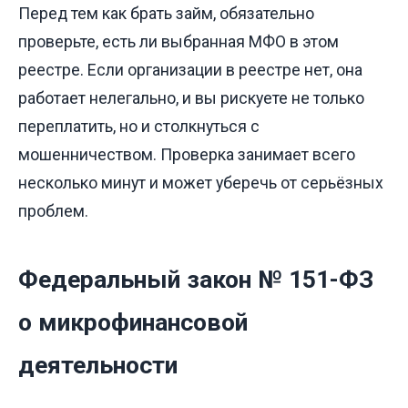
Перед тем как брать займ, обязательно
проверьте, есть ли выбранная МФО в этом
реестре. Если организации в реестре нет, она
работает нелегально, и вы рискуете не только
переплатить, но и столкнуться с
мошенничеством. Проверка занимает всего
несколько минут и может уберечь от серьёзных
проблем.
Федеральный закон № 151-ФЗ
о микрофинансовой
деятельности