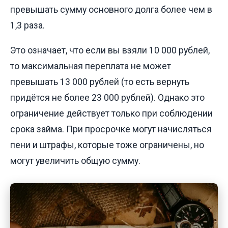
превышать сумму основного долга более чем в
1,3 раза.
Это означает, что если вы взяли 10 000 рублей,
то максимальная переплата не может
превышать 13 000 рублей (то есть вернуть
придётся не более 23 000 рублей). Однако это
ограничение действует только при соблюдении
срока займа. При просрочке могут начисляться
пени и штрафы, которые тоже ограничены, но
могут увеличить общую сумму.