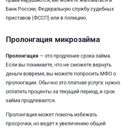
Банк России, Федеральную службу судебных
приставов (ФССП) или в полицию.
Пролонгация микрозайма
Пролонгация
— это продление срока займа.
Если вы понимаете, что не сможете вернуть
деньги вовремя, вы можете попросить МФО о
пролонгации. Обычно это платная услуга: нужно
оплатить проценты за текущий период, и срок
займа продлевается.
Пролонгация может помочь избежать
просрочки, но ведёт к увеличению общей