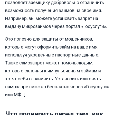
позволяет заёмщику добровольно ограничить
возможность получения займов на своё имя.
Например, вы можете установить запрет на
выдачу микрозаймов через портал «Госуслуги».
Это полезно для защиты от мошенников,
которые могут оформить займ на ваше имя,
используя украденные паспортные данные.
Также самозапрет может помочь людям,
которые склонны к импульсивным займам и
хотят себя ограничить. Установить или снять
самозапрет можно бесплатно через «Госуслуги»
или МФЦ.
Что проверить перед тем, как