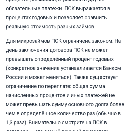
обязательные платежи. ПСК выражается в
процентах годовых и позволяет сравнить
реальную стоимость разных займов.
Для микрозаймов ПСК ограничена законом. На
день заключения договора ПСК не может
превышать определённый процент годовых
(конкретное значение устанавливается Банком
России и может меняться). Также существует
ограничение по переплате: общая сумма
начисленных процентов и иных платежей не
может превышать сумму основного долга более
чем в определённое количество раз (обычно в
1,3 раза). Внимательно смотрите на ПСК в