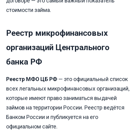
договоре — это самый важный показатель
стоимости займа.
Реестр микрофинансовых
организаций Центрального
банка РФ
Реестр МФО ЦБ РФ
— это официальный список
всех легальных микрофинансовых организаций,
которые имеют право заниматься выдачей
займов на территории России. Реестр ведётся
Банком России и публикуется на его
официальном сайте.