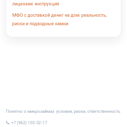
лицензии: инструкция
МФО с доставкой денег на дом: реальность,
риски и подводные камни
ЗАЙМИНФО
Понятно о микрозаймах: условия, риски, ответственность
📞 +7 (962) 155-52-17