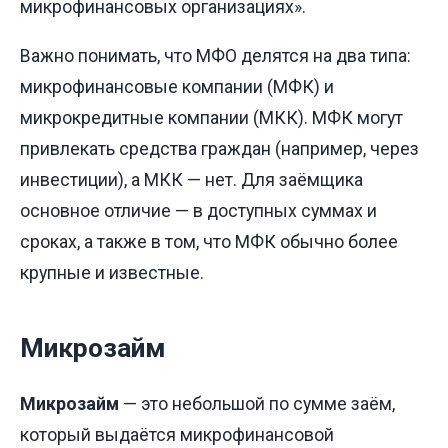
микрофинансовых организациях».
Важно понимать, что МФО делятся на два типа:
микрофинансовые компании (МФК) и
микрокредитные компании (МКК). МФК могут
привлекать средства граждан (например, через
инвестиции), а МКК — нет. Для заёмщика
основное отличие — в доступных суммах и
сроках, а также в том, что МФК обычно более
крупные и известные.
Микрозайм
Микрозайм
— это небольшой по сумме заём,
который выдаётся микрофинансовой