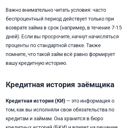
Важно внимательно читать условия: часто
беспроцентный период действует только при
возврате займа в срок (например, в течение 7-15
дней). Если вы просрочите, начнут начисляться
проценты по стандартной ставке. Также
помните, что такой займ всё равно формирует
вашу кредитную историю.
Кредитная история заёмщика
Кредитная история (КИ)
— это информация о
том, как вы исполняли свои обязательства по
кредитам и займам. Она хранится в бюро
кредитных историй (БКИ) и влияет на решение