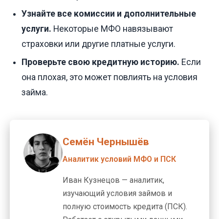
Узнайте все комиссии и дополнительные
услуги.
Некоторые МФО навязывают
страховки или другие платные услуги.
Проверьте свою кредитную историю.
Если
она плохая, это может повлиять на условия
займа.
Семён Чернышёв
Аналитик условий МФО и ПСК
Иван Кузнецов — аналитик,
изучающий условия займов и
полную стоимость кредита (ПСК).