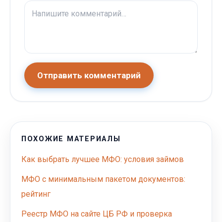
Отправить комментарий
ПОХОЖИЕ МАТЕРИАЛЫ
Как выбрать лучшее МФО: условия займов
МФО с минимальным пакетом документов:
рейтинг
Реестр МФО на сайте ЦБ РФ и проверка