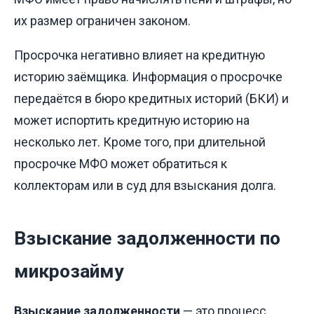
их размер ограничен законом.
Просрочка негативно влияет на кредитную
историю заёмщика. Информация о просрочке
передаётся в бюро кредитных историй (БКИ) и
может испортить кредитную историю на
несколько лет. Кроме того, при длительной
просрочке МФО может обратиться к
коллекторам или в суд для взыскания долга.
Взыскание задолженности по
микрозайму
Взыскание задолженности
— это процесс