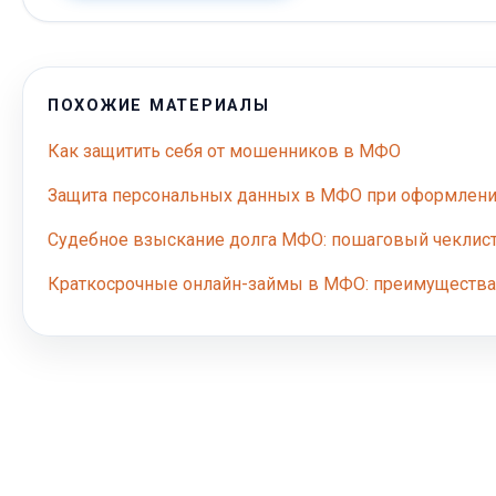
ПОХОЖИЕ МАТЕРИАЛЫ
Как защитить себя от мошенников в МФО
Защита персональных данных в МФО при оформлени
Судебное взыскание долга МФО: пошаговый чеклис
Краткосрочные онлайн-займы в МФО: преимущества