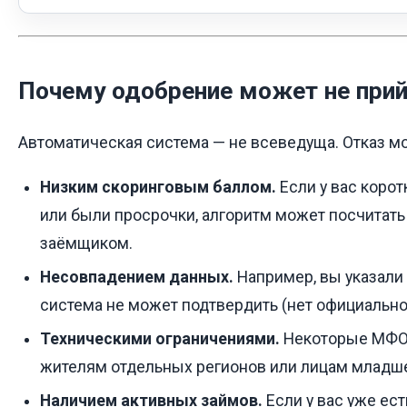
Почему одобрение может не при
Автоматическая система — не всеведуща. Отказ м
Низким скоринговым баллом.
Если у вас корот
или были просрочки, алгоритм может посчитат
заёмщиком.
Несовпадением данных.
Например, вы указали
система не может подтвердить (нет официально
Техническими ограничениями.
Некоторые МФО
жителям отдельных регионов или лицам младше
Наличием активных займов.
Если у вас уже ест