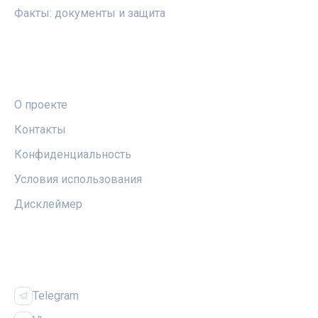
Факты: документы и защита
ПРАВОВАЯ ИНФОРМАЦИЯ
О проекте
Контакты
Конфиденциальность
Условия использования
Дисклеймер
СОЦСЕТИ
Telegram