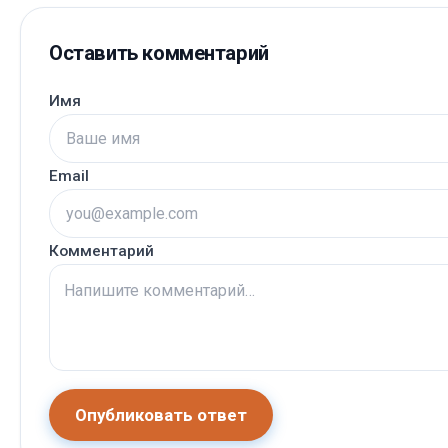
Оставить комментарий
Имя
Email
Комментарий
Опубликовать ответ