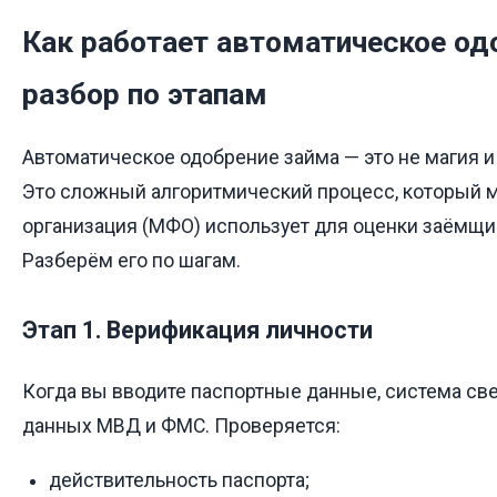
Как работает автоматическое од
разбор по этапам
Автоматическое одобрение займа — это не магия и 
Это сложный алгоритмический процесс, который
организация (МФО) использует для оценки заёмщи
Разберём его по шагам.
Этап 1. Верификация личности
Когда вы вводите паспортные данные, система све
данных МВД и ФМС. Проверяется:
действительность паспорта;