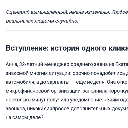
Сценарий вымышленный, имена изменены. Любое 
реальными людьми случайно.
Вступление: история одного клик
Анна, 32-летний менеджер среднего звена из Екате
знакомой многим ситуации: срочно понадобились 
автомобиля, а до зарплаты — ещё неделя. Она отк
микрофинансовой организации, заполнила короткую
несколько минут получила уведомление: «Займ одо
звонков, никаких запросов дополнительных докуме
на самом деле?