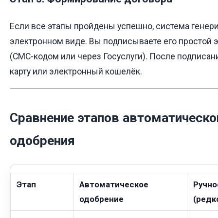
Если все этапы пройдены успешно, система генери
электронном виде. Вы подписываете его простой 
(СМС-кодом или через Госуслуги). После подписан
карту или электронный кошелёк.
Сравнение этапов автоматическог
одобрения
Этап
Автоматическое
Ручно
одобрение
(редк