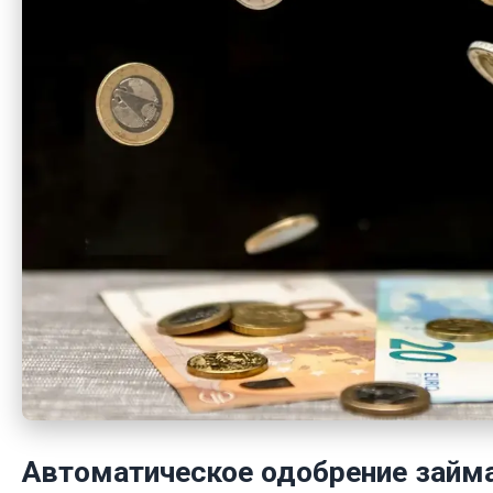
Автоматическое одобрение займа