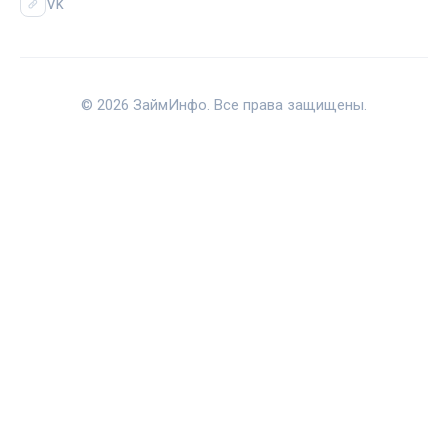
Vk
© 2026 ЗаймИнфо. Все права защищены.