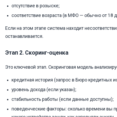
отсутствие в розыске;
соответствие возраста (в МФО — обычно от 18 д
Если на этом этапе система находит несоответств
останавливается.
Этап 2. Скоринг-оценка
Это ключевой этап. Скоринговая модель анализиру
кредитная история (запрос в Бюро кредитных и
уровень дохода (если указан);
стабильность работы (если данные доступны);
поведенческие факторы: сколько времени вы пр