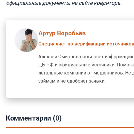
официальные документы на сайте кредитора.
Артур Воробьёв
Специалист по верификации источнико
Алексей Смирнов проверяет информацию
ЦБ РФ и официальные источники. Помогае
легальные компании от мошенников. Не 
займам и не одобряет заявки.
Комментарии (0)