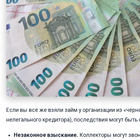
Если вы всё же взяли займ у организации из «чёрно
нелегального кредитора), последствия могут быть
Незаконное взыскание.
Коллекторы могут звон