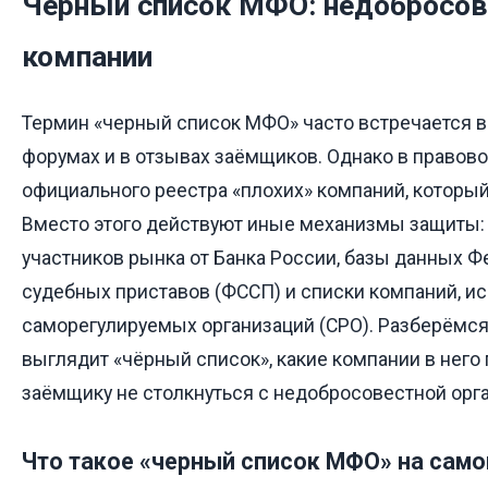
Черный список МФО: недобросо
компании
Термин «черный список МФО» часто встречается в
форумах и в отзывах заёмщиков. Однако в правово
официального реестра «плохих» компаний, который
Вместо этого действуют иные механизмы защиты:
участников рынка от Банка России, базы данных 
судебных приставов (ФССП) и списки компаний, и
саморегулируемых организаций (СРО). Разберёмся,
выглядит «чёрный список», какие компании в него 
заёмщику не столкнуться с недобросовестной орг
Что такое «черный список МФО» на сам