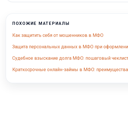
ПОХОЖИЕ МАТЕРИАЛЫ
Как защитить себя от мошенников в МФО
Защита персональных данных в МФО при оформлени
Судебное взыскание долга МФО: пошаговый чеклис
Краткосрочные онлайн-займы в МФО: преимущества