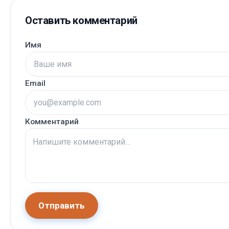
Оставить комментарий
Имя
Email
Комментарий
Отправить