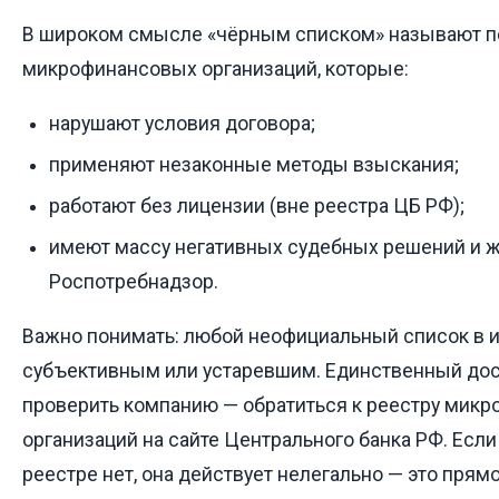
В широком смысле «чёрным списком» называют п
микрофинансовых организаций, которые:
нарушают условия договора;
применяют незаконные методы взыскания;
работают без лицензии (вне реестра ЦБ РФ);
имеют массу негативных судебных решений и ж
Роспотребнадзор.
Важно понимать: любой неофициальный список в 
субъективным или устаревшим. Единственный до
проверить компанию — обратиться к реестру мик
организаций на сайте Центрального банка РФ. Если
реестре нет, она действует нелегально — это прям