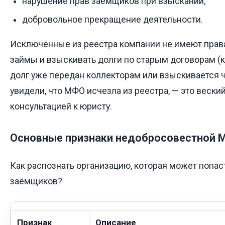
нарушение прав заёмщиков при взыскании;
добровольное прекращение деятельности.
Исключённые из реестра компании не имеют прав
займы и взыскивать долги по старым договорам (к
долг уже передан коллекторам или взыскивается ч
увидели, что МФО исчезла из реестра, — это вески
консультацией к юристу.
Основные признаки недобросовестной 
Как распознать организацию, которая может попас
заёмщиков?
Признак
Описание