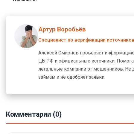
Артур Воробьёв
Специалист по верификации источнико
Алексей Смирнов проверяет информацию
ЦБ РФ и официальные источники. Помогае
легальные компании от мошенников. Не 
займам и не одобряет заявки.
Комментарии (0)