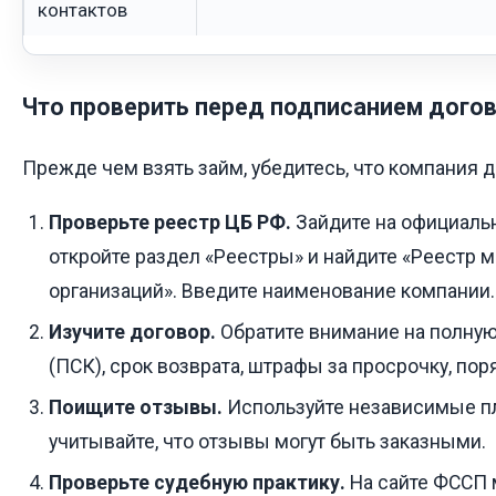
контактов
Что проверить перед подписанием дого
Прежде чем взять займ, убедитесь, что компания 
Проверьте реестр ЦБ РФ.
Зайдите на официальн
откройте раздел «Реестры» и найдите «Реестр
организаций». Введите наименование компании.
Изучите договор.
Обратите внимание на полную
(ПСК), срок возврата, штрафы за просрочку, пор
Поищите отзывы.
Используйте независимые п
учитывайте, что отзывы могут быть заказными.
Проверьте судебную практику.
На сайте ФССП 