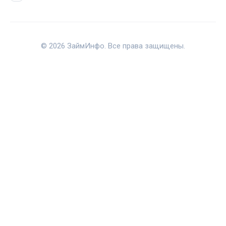
© 2026 ЗаймИнфо. Все права защищены.