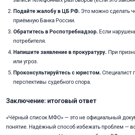
Подайте жалобу в ЦБ РФ.
Это можно сделать ч
приёмную Банка России.
Обратитесь в Роспотребнадзор.
Если нарушены
потребителя.
Напишите заявление в прокуратуру.
При призн
или угроз.
Проконсультируйтесь с юристом.
Специалист 
перспективы судебного спора.
Заключение: итоговый ответ
«Чёрный список МФО» — это не официальный докум
понятие. Надёжный способ избежать проблем — в