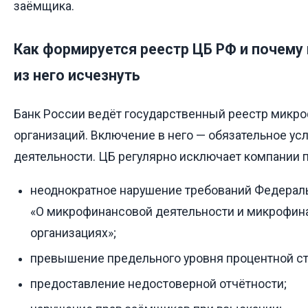
заёмщика.
Как формируется реестр ЦБ РФ и почему
из него исчезнуть
Банк России ведёт государственный реестр микр
организаций. Включение в него — обязательное ус
деятельности. ЦБ регулярно исключает компании 
неоднократное нарушение требований Федерал
«О микрофинансовой деятельности и микрофи
организациях»;
превышение предельного уровня процентной ст
предоставление недостоверной отчётности;