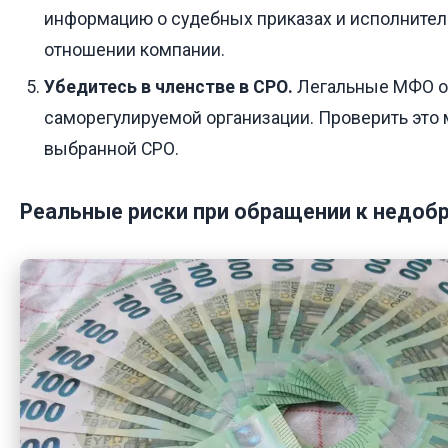
информацию о судебных приказах и исполнител
отношении компании.
Убедитесь в членстве в СРО.
Легальные МФО об
саморегулируемой организации. Проверить это 
выбранной СРО.
Реальные риски при обращении к недо