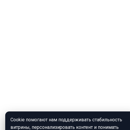
Cookie помогают нам поддерживать стабильность
витрины, персонализировать контент и понимать