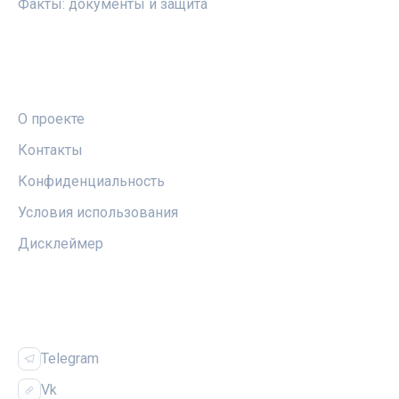
Факты: документы и защита
ПРАВОВАЯ ИНФОРМАЦИЯ
О проекте
Контакты
Конфиденциальность
Условия использования
Дисклеймер
СОЦСЕТИ
Telegram
Vk