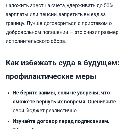
наложить арест на счета, удерживать до 50%
зарплаты или пенсии, запретить выезд за
границу. Лучше договориться с приставом о
добровольном погашении — это снизит размер
исполнительского сбора.
Как избежать суда в будущем:
профилактические меры
Не берите займы, если не уверены, что
сможете вернуть их вовремя.
Оценивайте
свой бюджет реалистично.
Изучайте договор перед подписанием.