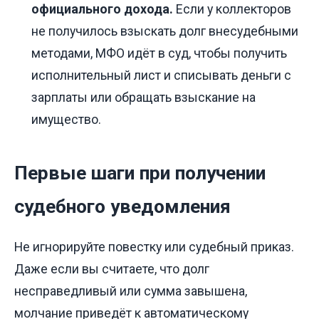
официального дохода.
Если у коллекторов
не получилось взыскать долг внесудебными
методами, МФО идёт в суд, чтобы получить
исполнительный лист и списывать деньги с
зарплаты или обращать взыскание на
имущество.
Первые шаги при получении
судебного уведомления
Не игнорируйте повестку или судебный приказ.
Даже если вы считаете, что долг
несправедливый или сумма завышена,
молчание приведёт к автоматическому