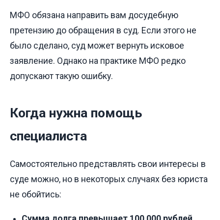
МФО обязана направить вам досудебную
претензию до обращения в суд. Если этого не
было сделано, суд может вернуть исковое
заявление. Однако на практике МФО редко
допускают такую ошибку.
Когда нужна помощь
специалиста
Самостоятельно представлять свои интересы в
суде можно, но в некоторых случаях без юриста
не обойтись:
Сумма долга превышает 100 000 рублей.