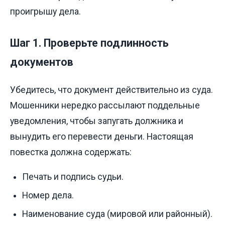
проигрышу дела.
Шаг 1. Проверьте подлинность
документов
Убедитесь, что документ действительно из суда.
Мошенники нередко рассылают поддельные
уведомления, чтобы запугать должника и
вынудить его перевести деньги. Настоящая
повестка должна содержать:
Печать и подпись судьи.
Номер дела.
Наименование суда (мировой или районный).