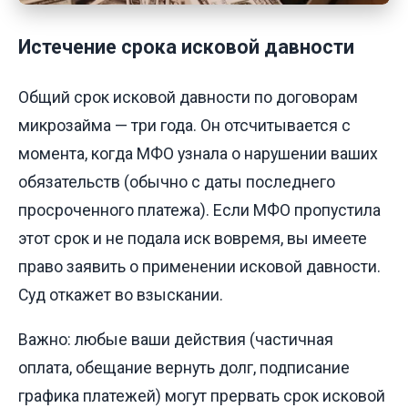
Истечение срока исковой давности
Общий срок исковой давности по договорам
микрозайма — три года. Он отсчитывается с
момента, когда МФО узнала о нарушении ваших
обязательств (обычно с даты последнего
просроченного платежа). Если МФО пропустила
этот срок и не подала иск вовремя, вы имеете
право заявить о применении исковой давности.
Суд откажет во взыскании.
Важно: любые ваши действия (частичная
оплата, обещание вернуть долг, подписание
графика платежей) могут прервать срок исковой