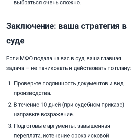
выбраться очень сложно.
Заключение: ваша стратегия в
суде
Если МФО подала на вас в суд, ваша главная
задача — не паниковать и действовать по плану:
Проверьте подлинность документов и вид
производства.
В течение 10 дней (при судебном приказе)
направьте возражение.
Подготовьте аргументы: завышенная
переплата, истечение срока исковой