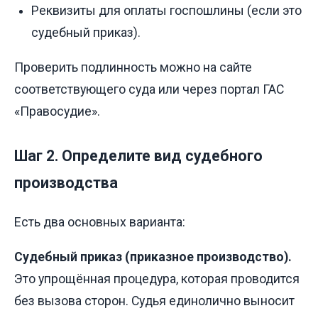
Реквизиты для оплаты госпошлины (если это
судебный приказ).
Проверить подлинность можно на сайте
соответствующего суда или через портал ГАС
«Правосудие».
Шаг 2. Определите вид судебного
производства
Есть два основных варианта:
Судебный приказ (приказное производство).
Это упрощённая процедура, которая проводится
без вызова сторон. Судья единолично выносит