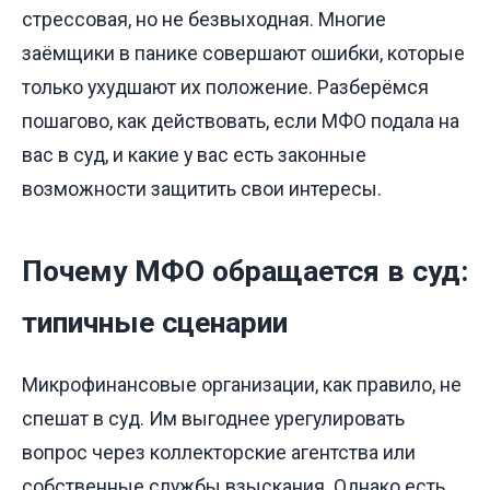
стрессовая, но не безвыходная. Многие
заёмщики в панике совершают ошибки, которые
только ухудшают их положение. Разберёмся
пошагово, как действовать, если МФО подала на
вас в суд, и какие у вас есть законные
возможности защитить свои интересы.
Почему МФО обращается в суд:
типичные сценарии
Микрофинансовые организации, как правило, не
спешат в суд. Им выгоднее урегулировать
вопрос через коллекторские агентства или
собственные службы взыскания. Однако есть