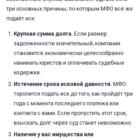
три основных причины, по которым МФО всё же
подаёт иск:
Крупная сумма долга.
Если размер
задолженности значительный, компании
становится экономически целесообразно
нанимать юристов и оплачивать судебные
издержки.
Истечение срока исковой давности.
МФО
торопится подать иск до того, как пройдёт три
года с момента последнего платежа или
контакта с вами. Если пропустить этот срок,
взыскать долг через суд станет невозможно.
Наличие у вас имущества или