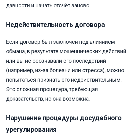
давности и начать отсчёт заново.
Недействительность договора
Если договор был заключён под влиянием
обмана, в результате мошеннических действий
или вы не осознавали его последствий
(например, из-за болезни или стресса), можно
попытаться признать его недействительным.
Это сложная процедура, требующая
доказательств, но она возможна.
Нарушение процедуры досудебного
урегулирования