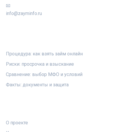
📧
info@zayminfo.ru
РУБРИКИ
Процедура: как взять займ онлайн
Риски: просрочка и взыскание
Сравнение: выбор МФО и условий
Факты: документы и защита
ПРАВОВАЯ ИНФОРМАЦИЯ
О проекте