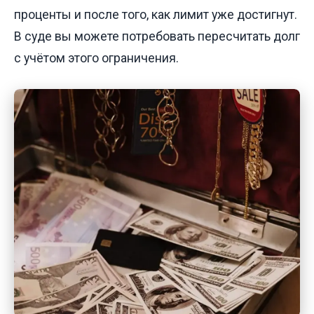
проценты и после того, как лимит уже достигнут.
В суде вы можете потребовать пересчитать долг
с учётом этого ограничения.