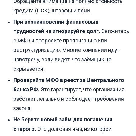
Обращайте внимание на полную стоимость
кредита (ПСК), штрафы и пени.
При возникновении финансовых
трудностей не игнорируйте долг.
Свяжитесь
с МФО и попросите пролонгацию или
реструктуризацию. Многие компании идут
навстречу, если видят, что заёмщик не
скрывается.
Проверяйте МФО в реестре Центрального
банка РФ.
Это гарантирует, что организация
работает легально и соблюдает требования
закона.
Не берите новый займ для погашения
старого.
Это долговая яма, из которой