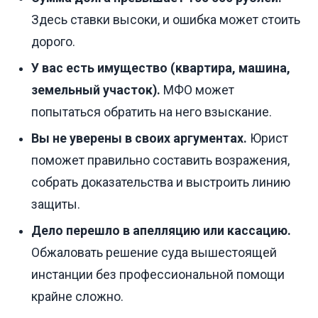
Здесь ставки высоки, и ошибка может стоить
дорого.
У вас есть имущество (квартира, машина,
земельный участок).
МФО может
попытаться обратить на него взыскание.
Вы не уверены в своих аргументах.
Юрист
поможет правильно составить возражения,
собрать доказательства и выстроить линию
защиты.
Дело перешло в апелляцию или кассацию.
Обжаловать решение суда вышестоящей
инстанции без профессиональной помощи
крайне сложно.