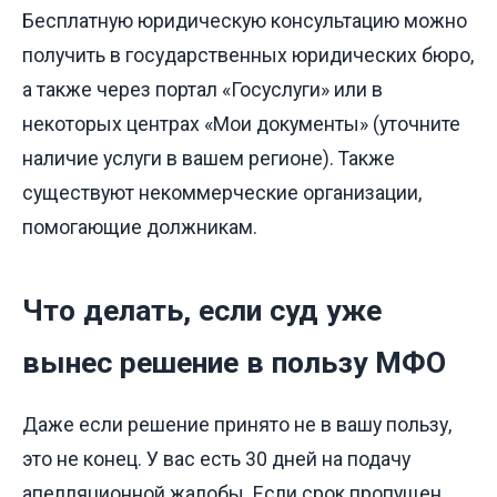
Бесплатную юридическую консультацию можно
получить в государственных юридических бюро,
а также через портал «Госуслуги» или в
некоторых центрах «Мои документы» (уточните
наличие услуги в вашем регионе). Также
существуют некоммерческие организации,
помогающие должникам.
Что делать, если суд уже
вынес решение в пользу МФО
Даже если решение принято не в вашу пользу,
это не конец. У вас есть 30 дней на подачу
апелляционной жалобы. Если срок пропущен,