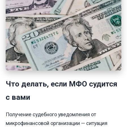
Что делать, если МФО судится
с вами
Получение судебного уведомления от
микрофинансовой организации — ситуация