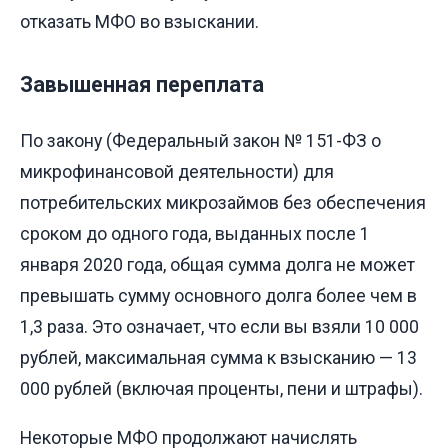
отказать МФО во взыскании.
Завышенная переплата
По закону (Федеральный закон № 151-ФЗ о
микрофинансовой деятельности) для
потребительских микрозаймов без обеспечения
сроком до одного года, выданных после 1
января 2020 года, общая сумма долга не может
превышать сумму основного долга более чем в
1,3 раза. Это означает, что если вы взяли 10 000
рублей, максимальная сумма к взысканию — 13
000 рублей (включая проценты, пени и штрафы).
Некоторые МФО продолжают начислять