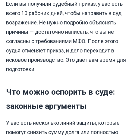
Если вы получили судебный приказ, у вас есть
всего 10 рабочих дней, чтобы направить в суд
возражение. Не нужно подробно объяснять
причины — достаточно написать, что вы не
согласны с требованиями МФО. После этого
судья отменяет приказ, и дело переходит в
исковое производство. Это даёт вам время для
подготовки.
Что можно оспорить в суде:
законные аргументы
У вас есть несколько линий защиты, которые
помогут снизить сумму долга или полностью