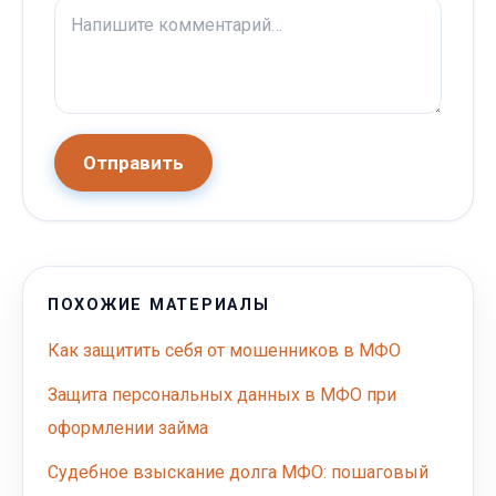
Отправить
ПОХОЖИЕ МАТЕРИАЛЫ
Как защитить себя от мошенников в МФО
Защита персональных данных в МФО при
оформлении займа
Судебное взыскание долга МФО: пошаговый