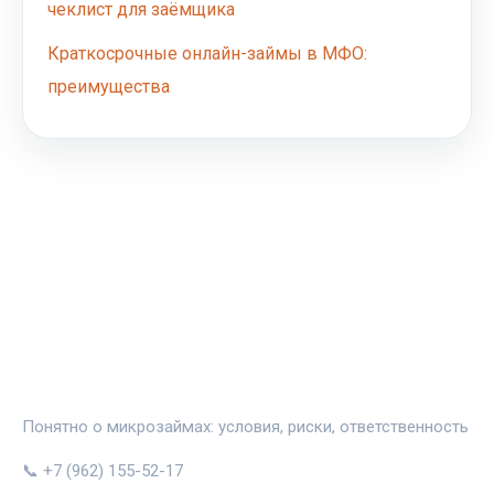
чеклист для заёмщика
Краткосрочные онлайн-займы в МФО:
преимущества
ЗАЙМИНФО
Понятно о микрозаймах: условия, риски, ответственность
📞 +7 (962) 155-52-17