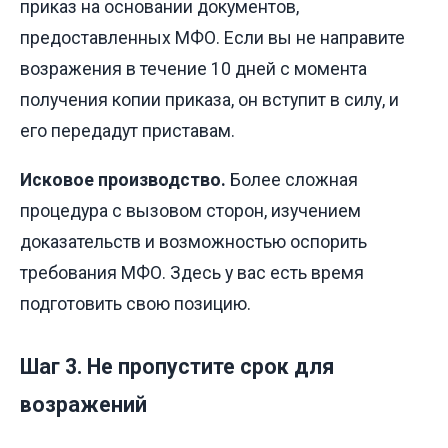
приказ на основании документов,
предоставленных МФО. Если вы не направите
возражения в течение 10 дней с момента
получения копии приказа, он вступит в силу, и
его передадут приставам.
Исковое производство.
Более сложная
процедура с вызовом сторон, изучением
доказательств и возможностью оспорить
требования МФО. Здесь у вас есть время
подготовить свою позицию.
Шаг 3. Не пропустите срок для
возражений