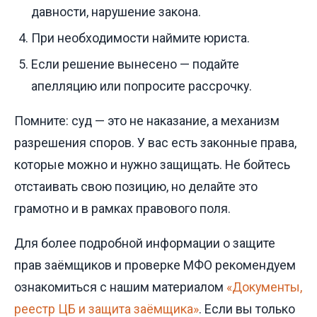
давности, нарушение закона.
При необходимости наймите юриста.
Если решение вынесено — подайте
апелляцию или попросите рассрочку.
Помните: суд — это не наказание, а механизм
разрешения споров. У вас есть законные права,
которые можно и нужно защищать. Не бойтесь
отстаивать свою позицию, но делайте это
грамотно и в рамках правового поля.
Для более подробной информации о защите
прав заёмщиков и проверке МФО рекомендуем
ознакомиться с нашим материалом
«Документы,
реестр ЦБ и защита заёмщика»
. Если вы только