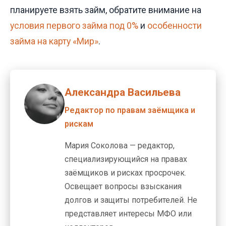
планируете взять займ, обратите внимание на
условия первого займа под 0%
и
особенности
займа на карту «Мир»
.
Александра Васильева
Редактор по правам заёмщика и
рискам
Мария Соколова — редактор,
специализирующийся на правах
заёмщиков и рисках просрочек.
Освещает вопросы взыскания
долгов и защиты потребителей. Не
представляет интересы МФО или