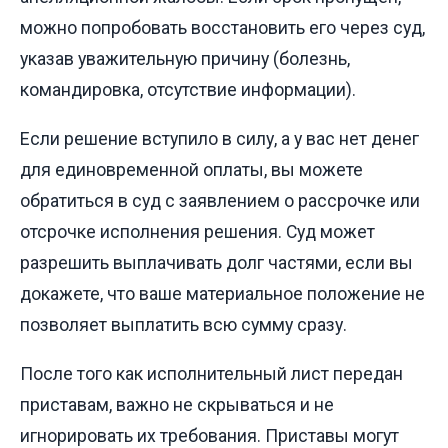
можно попробовать восстановить его через суд,
указав уважительную причину (болезнь,
командировка, отсутствие информации).
Если решение вступило в силу, а у вас нет денег
для единовременной оплаты, вы можете
обратиться в суд с заявлением о рассрочке или
отсрочке исполнения решения. Суд может
разрешить выплачивать долг частями, если вы
докажете, что ваше материальное положение не
позволяет выплатить всю сумму сразу.
После того как исполнительный лист передан
приставам, важно не скрываться и не
игнорировать их требования. Приставы могут