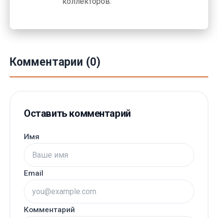
коллекторов.
Комментарии (0)
Оставить комментарий
Имя
Email
Комментарий