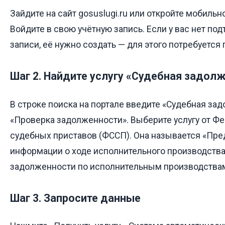
Зайдите на сайт gosuslugi.ru или откройте мобиль
Войдите в свою учётную запись. Если у вас нет по
записи, её нужно создать — для этого потребуется
Шаг 2. Найдите услугу «Судебная задол
В строке поиска на портале введите «Судебная за
«Проверка задолженности». Выберите услугу от Ф
судебных приставов (ФССП). Она называется «Пр
информации о ходе исполнительного производства
задолженности по исполнительным производствам
Шаг 3. Запросите данные