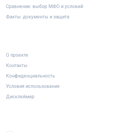
Сравнение: выбор МФО и условий
Факты: документы и защита
ПРАВОВАЯ ИНФОРМАЦИЯ
О проекте
Контакты
Конфиденциальность
Условия использования
Дисклеймер
СОЦСЕТИ