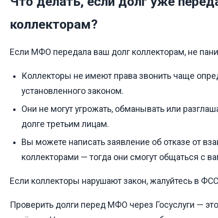
Что делать, если долг уже перед
коллекторам?
Если МФО передала ваш долг коллекторам, не паник
Коллекторы не имеют права звонить чаще опре
установленного законом.
Они не могут угрожать, обманывать или разгла
долге третьим лицам.
Вы можете написать заявление об отказе от вз
коллекторами — тогда они смогут общаться с ва
Если коллекторы нарушают закон, жалуйтесь в ФС
Проверить долги перед МФО через Госуслуги — это