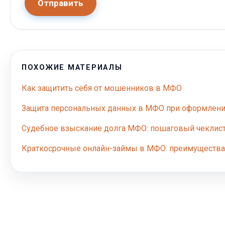
Отправить
ПОХОЖИЕ МАТЕРИАЛЫ
Как защитить себя от мошенников в МФО
Защита персональных данных в МФО при оформлени
Судебное взыскание долга МФО: пошаговый чеклис
Краткосрочные онлайн-займы в МФО: преимущества