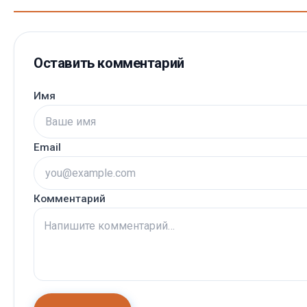
Оставить комментарий
Имя
Email
Комментарий