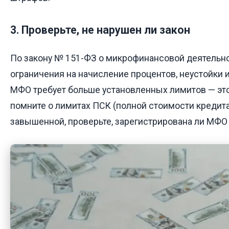
3. Проверьте, не нарушен ли закон
По закону № 151-ФЗ о микрофинансовой деятельн
ограничения на начисление процентов, неустойки 
МФО требует больше установленных лимитов — это
помните о лимитах ПСК (полной стоимости кредита
завышенной, проверьте, зарегистрирована ли МФО 