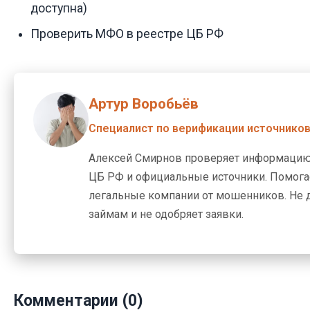
доступна)
Проверить МФО в реестре ЦБ РФ
Артур Воробьёв
Специалист по верификации источнико
Алексей Смирнов проверяет информацию
ЦБ РФ и официальные источники. Помогае
легальные компании от мошенников. Не 
займам и не одобряет заявки.
Комментарии (0)