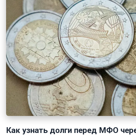
Как узнать долги перед МФО чере