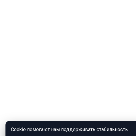
Cookie помогают нам поддерживать стабильность