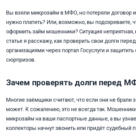
Вы взяли микрозайм в МФО, но потеряли договор и
нужно платить? Или, возможно, вы подозреваете, ч
оформить займ мошенники? Ситуация неприятная, 
статье я расскажу, как проверить свои долги пе
организациями через портал Госуслуги и защитить
сюрпризов.
Зачем проверять долги перед М
Многие заёмщики считают, что если они не брали за
может. К сожалению, это не всегда так. Мошенник
микрозайм на ваши паспортные данные, а вы узнает
коллекторы начнут звонить или придёт судебный п