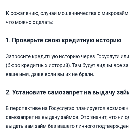
К сожалению, случаи мошенничества с микрозайма
что можно сделать:
1. Проверьте свою кредитную историю
Запросите кредитную историю через Госуслуги ил
(бюро кредитных историй). Там будут видны все 
ваше имя, даже если вы их не брали.
2. Установите самозапрет на выдачу зай
В перспективе на Госуслугах планируется возможн
самозапрет на выдачу займов. Это значит, что ни
выдать вам займ без вашего личного подтвержден