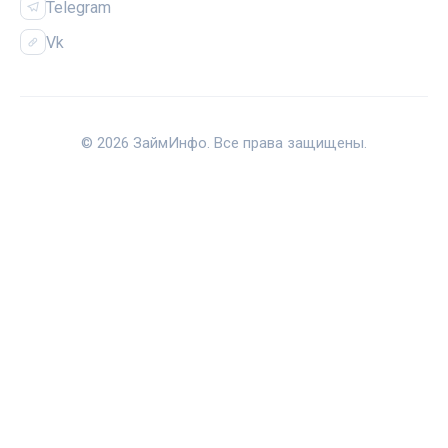
Telegram
Vk
© 2026 ЗаймИнфо. Все права защищены.