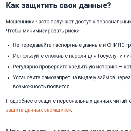
Как защитить свои данные?
Мошенники часто получают доступ к персональным
Чтобы минимизировать риски:
Не передавайте паспортные данные и СНИЛС тр
Используйте сложные пароли для Госуслуг и л
Регулярно проверяйте кредитную историю — хотя
Установите самозапрет на выдачу займов через 
возможность появится.
Подробнее о защите персональных данных читайте
защита данных заёмщика»
.