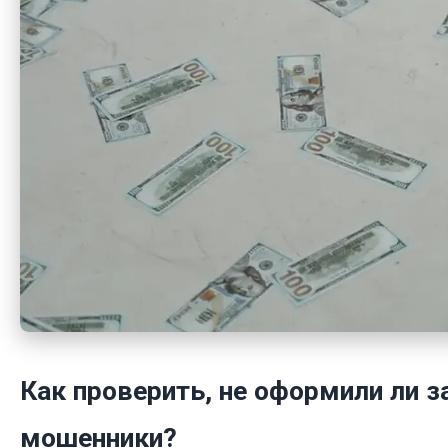
Как проверить, не оформили ли з
мошенники?