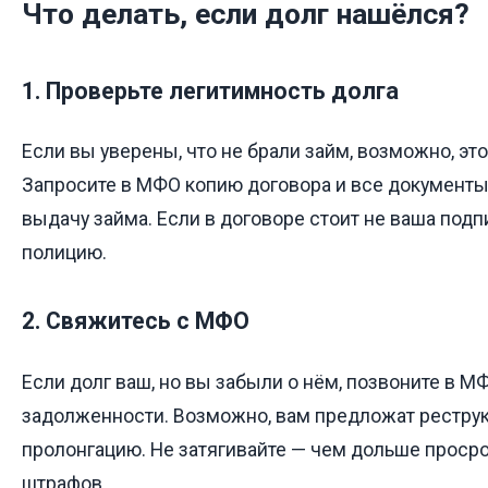
Что делать, если долг нашёлся?
1. Проверьте легитимность долга
Если вы уверены, что не брали займ, возможно, э
Запросите в МФО копию договора и все документ
выдачу займа. Если в договоре стоит не ваша под
полицию.
2. Свяжитесь с МФО
Если долг ваш, но вы забыли о нём, позвоните в М
задолженности. Возможно, вам предложат рестру
пролонгацию. Не затягивайте — чем дольше просро
штрафов.