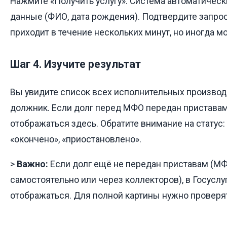
Нажмите «Получить услугу». Система автоматическ
данные (ФИО, дата рождения). Подтвердите запрос
приходит в течение нескольких минут, но иногда мо
Шаг 4. Изучите результат
Вы увидите список всех исполнительных производс
должник. Если долг перед МФО передан приставам,
отображаться здесь. Обратите внимание на статус:
«окончено», «приостановлено».
>
Важно:
Если долг ещё не передан приставам (МФ
самостоятельно или через коллекторов), в Госуслу
отображаться. Для полной картины нужно проверят