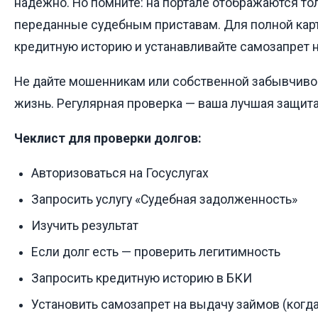
надёжно. Но помните: на портале отображаются тол
переданные судебным приставам. Для полной кар
кредитную историю и устанавливайте самозапрет 
Не дайте мошенникам или собственной забывчиво
жизнь. Регулярная проверка — ваша лучшая защита
Чеклист для проверки долгов:
Авторизоваться на Госуслугах
Запросить услугу «Судебная задолженность»
Изучить результат
Если долг есть — проверить легитимность
Запросить кредитную историю в БКИ
Установить самозапрет на выдачу займов (когд