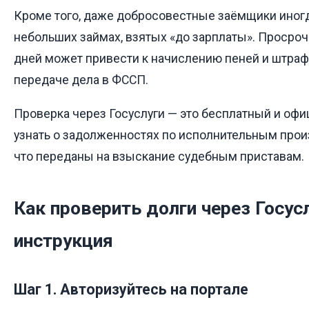
Кроме того, даже добросовестные заёмщики иног
небольших займах, взятых «до зарплаты». Просроч
дней может привести к начислению пеней и штрафо
передаче дела в ФССП.
Проверка через Госуслуги — это бесплатный и оф
узнать о задолженностях по исполнительным произ
что переданы на взыскание судебным приставам.
Как проверить долги через Госус
инструкция
Шаг 1. Авторизуйтесь на портале