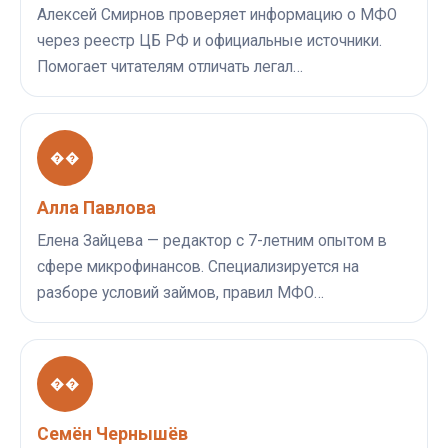
Алексей Смирнов проверяет информацию о МФО
через реестр ЦБ РФ и официальные источники.
Помогает читателям отличать легал…
��
Алла Павлова
Елена Зайцева — редактор с 7-летним опытом в
сфере микрофинансов. Специализируется на
разборе условий займов, правил МФО…
��
Семён Чернышёв