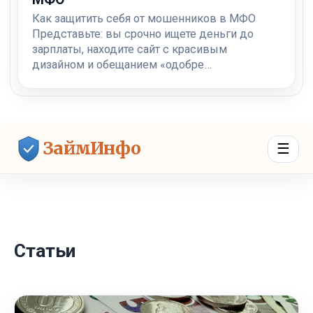
Как защитить себя от мошенников в МФО
Представьте: вы срочно ищете деньги до
зарплаты, находите сайт с красивым
дизайном и обещанием «одобре…
ЗаймИнфо
☰
Статьи