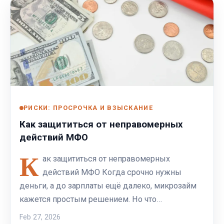
РИСКИ: ПРОСРОЧКА И ВЗЫСКАНИЕ
Как защититься от неправомерных
действий МФО
К
ак защититься от неправомерных
действий МФО Когда срочно нужны
деньги, а до зарплаты ещё далеко, микрозайм
кажется простым решением. Но что…
Feb 27, 2026