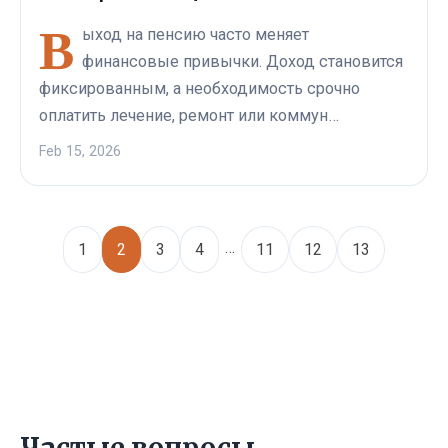
В
ыход на пенсию часто меняет
финансовые привычки. Доход становится
фиксированным, а необходимость срочно
оплатить лечение, ремонт или коммун…
Feb 15, 2026
…
1
2
3
4
11
12
13
Частые вопросы