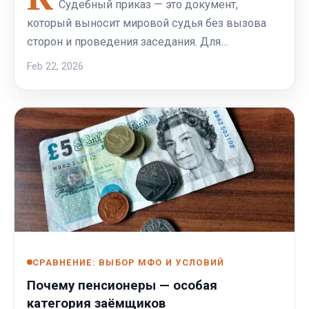
Судебный приказ — это документ,
который выносит мировой судья без вызова
сторон и проведения заседания. Для…
Feb 22, 2026
СРАВНЕНИЕ: ВЫБОР МФО И УСЛОВИЙ
Почему пенсионеры — особая
категория заёмщиков