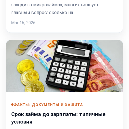
заходит о микрозаймах, многих волнует
главный вопрос: сколько на…
Mar 16, 2026
ФАКТЫ: ДОКУМЕНТЫ И ЗАЩИТА
Срок займа до зарплаты: типичные
условия