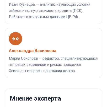
Иван Кузнецов — аналитик, изучающий условия
займов и полную стоимость кредита (ПСК).
Работает с открытыми данными ЦБ РФ…
��
Александра Васильева
Мария Соколова — редактор, специализирующийся
на правах заёмщиков и рисках просрочек.
Освещает вопросы взыскания долгов…
Мнение эксперта