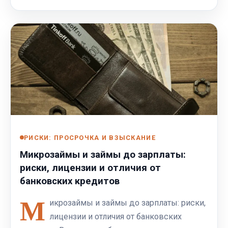
РИСКИ: ПРОСРОЧКА И ВЗЫСКАНИЕ
Микрозаймы и займы до зарплаты:
риски, лицензии и отличия от
банковских кредитов
М
икрозаймы и займы до зарплаты: риски,
лицензии и отличия от банковских