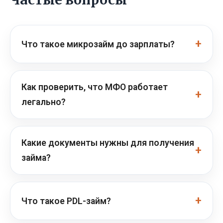
Что такое микрозайм до зарплаты?
Как проверить, что МФО работает
легально?
Какие документы нужны для получения
займа?
Что такое PDL-займ?