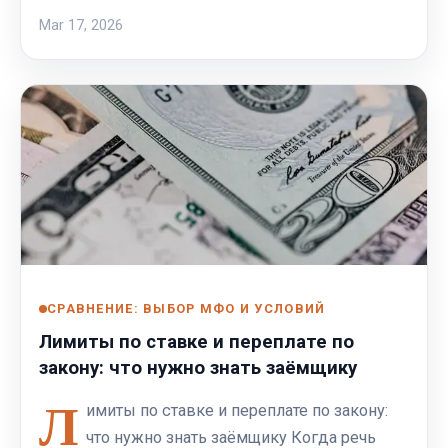
Mar 17, 2026
СРАВНЕНИЕ: ВЫБОР МФО И УСЛОВИЙ
Лимиты по ставке и переплате по
закону: что нужно знать заёмщику
Л
имиты по ставке и переплате по закону:
что нужно знать заёмщику Когда речь