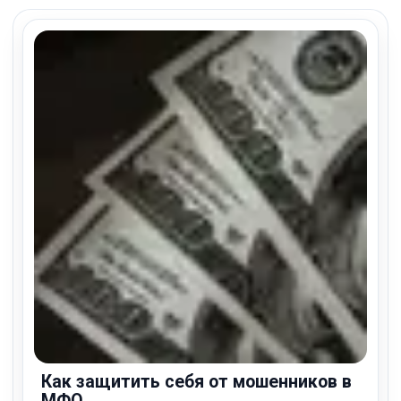
Как защитить себя от мошенников в
МФО