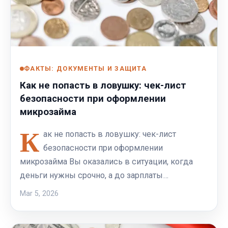
ФАКТЫ: ДОКУМЕНТЫ И ЗАЩИТА
Как не попасть в ловушку: чек-лист
безопасности при оформлении
микрозайма
К
ак не попасть в ловушку: чек-лист
безопасности при оформлении
микрозайма Вы оказались в ситуации, когда
деньги нужны срочно, а до зарплаты…
Mar 5, 2026