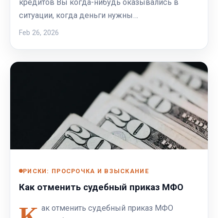
кредитов Вы когда-нибудь оказывались в
ситуации, когда деньги нужны…
Feb 26, 2026
РИСКИ: ПРОСРОЧКА И ВЗЫСКАНИЕ
Как отменить судебный приказ МФО
К
ак отменить судебный приказ МФО