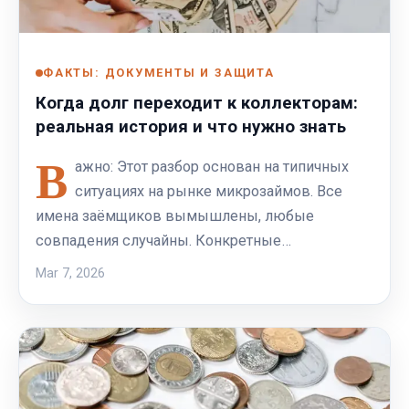
ФАКТЫ: ДОКУМЕНТЫ И ЗАЩИТА
Когда долг переходит к коллекторам:
реальная история и что нужно знать
В
ажно: Этот разбор основан на типичных
ситуациях на рынке микрозаймов. Все
имена заёмщиков вымышлены, любые
совпадения случайны. Конкретные…
Mar 7, 2026