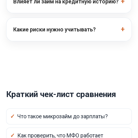
Влияет ли займ на кредитную историю?
Какие риски нужно учитывать?
Краткий чек-лист сравнения
Что такое микрозайм до зарплаты?
Как проверить, что МФО работает