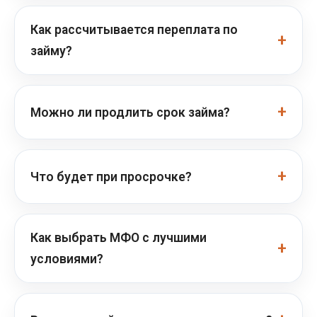
Как рассчитывается переплата по
займу?
Можно ли продлить срок займа?
Что будет при просрочке?
Как выбрать МФО с лучшими
условиями?