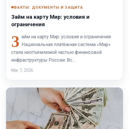
ФАКТЫ: ДОКУМЕНТЫ И ЗАЩИТА
Займ на карту Мир: условия и
ограничения
З
айм на карту Мир: условия и ограничения
Национальная платёжная система «Мир»
стала неотъемлемой частью финансовой
инфраструктуры России. Вс…
Mar 7, 2026